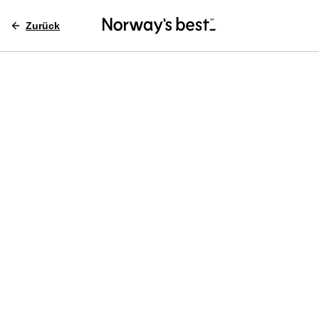
Zurück