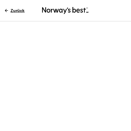
Zurück