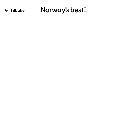
Tilbake