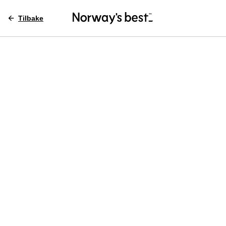
Tilbake