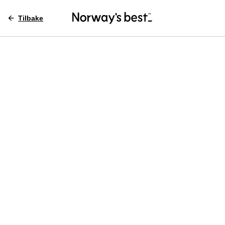
Tilbake