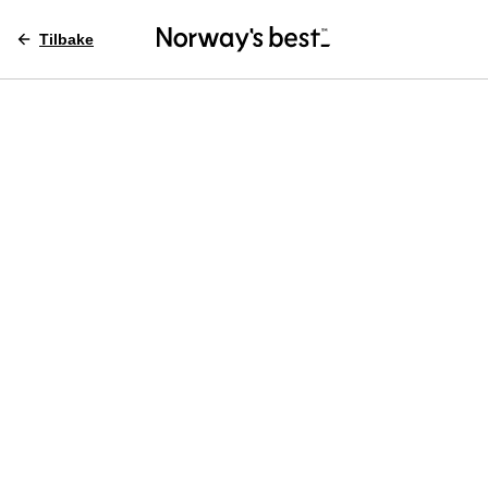
Tilbake