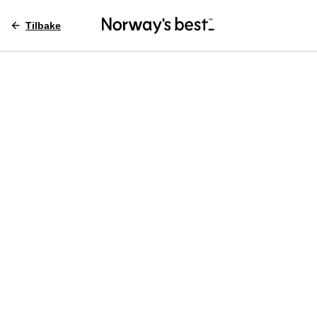
Tilbake