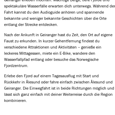
spektakuläre Wasserfälle erwarten dich unterwegs. Während de
Fahrt kannst du den Audioguide anhören und spannende
bekannte und weniger bekannte Geschichten über die Orte
entlang der Strecke entdecken.
Nach der Ankunft in Geiranger hast du Zeit, den Ort auf eigene
Faust zu erkunden. In kurzer Gehentfernung findest du
verschiedene Attraktionen und Aktivitäten – genieße ein
leckeres Mittagessen, miete ein E-Bike, wandere den
Wasserfallpfad entlang oder besuche das Norwegische
Fjordzentrum.
Erlebe den Fjord auf einem Tagesausflug mit Start und
Rückkehr in Ålesund oder fahre einfach zwischen Ålesund und
Geiranger. Die Einwegfahrt ist in beide Richtungen möglich und
lässt sich ganz einfach mit deiner Weiterreise durch die Region
kombinieren.