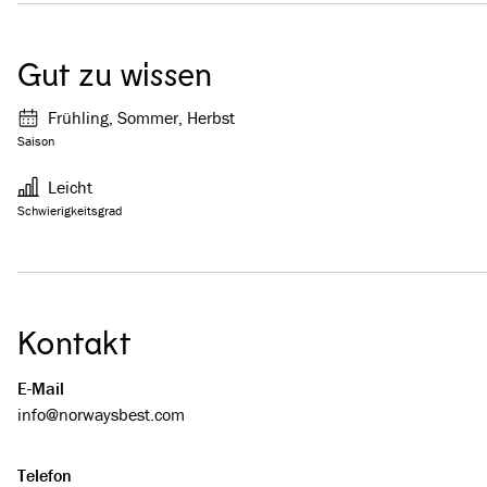
Gut zu wissen
Frühling, Sommer, Herbst
Saison
Leicht
Schwierigkeitsgrad
Kontakt
E-Mail
info@­­norwaysbest.com
Telefon