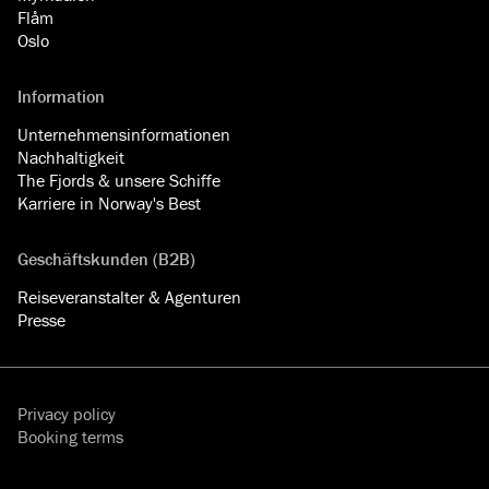
Flåm
Oslo
Information
Unternehmensinformationen
Nachhaltigkeit
The Fjords & unsere Schiffe
Karriere in Norway's Best
Geschäftskunden (B2B)
Reiseveranstalter & Agenturen
Presse
Privacy policy
Booking terms