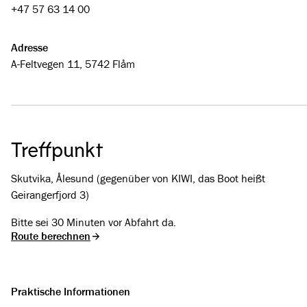
+47 57 63 14 00
Adresse
A-Feltvegen 11, 5742 Flåm
Treffpunkt
Skutvika, Ålesund (gegenüber von KIWI, das Boot heißt
Geirangerfjord 3)
Bitte sei 30 Minuten vor Abfahrt da.
Route berechnen
Praktische Informationen