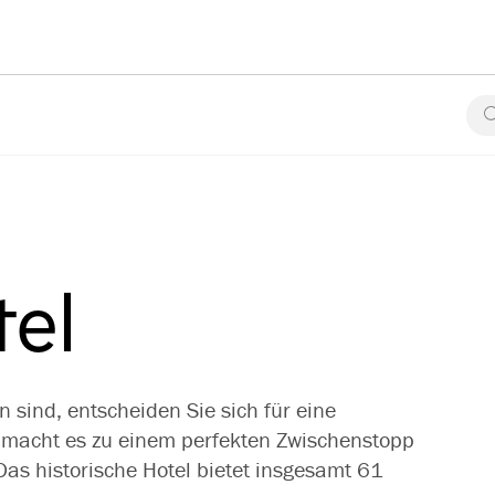
el
 sind, entscheiden Sie sich für eine
 macht es zu einem perfekten Zwischenstopp
as historische Hotel bietet insgesamt 61