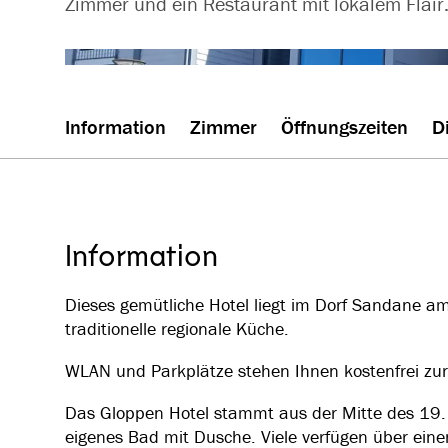
Zimmer und ein Restaurant mit lokalem Flair
Information
Zimmer
Öffnungszeiten
D
Information
Dieses gemütliche Hotel liegt im Dorf Sandane am
traditionelle regionale Küche.
WLAN und Parkplätze stehen Ihnen kostenfrei zur
Das Gloppen Hotel stammt aus der Mitte des 19.
eigenes Bad mit Dusche. Viele verfügen über eine