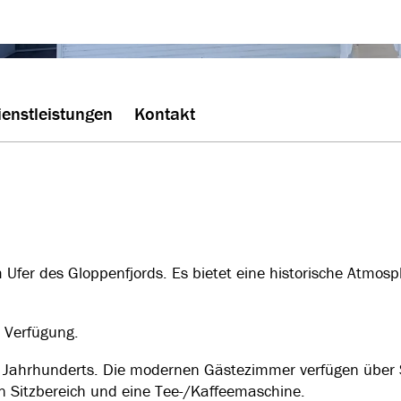
.
ienstleistungen
Kontakt
 Ufer des Gloppenfjords. Es bietet eine historische Atmos
 Verfügung.
 Jahrhunderts. Die modernen Gästezimmer verfügen über 
n Sitzbereich und eine Tee-/Kaffeemaschine.