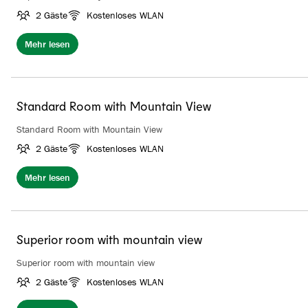
2 Gäste
Kostenloses WLAN
Mehr lesen
Standard Room with Mountain View
Standard Room with Mountain View
2 Gäste
Kostenloses WLAN
Mehr lesen
Superior room with mountain view
Superior room with mountain view
2 Gäste
Kostenloses WLAN