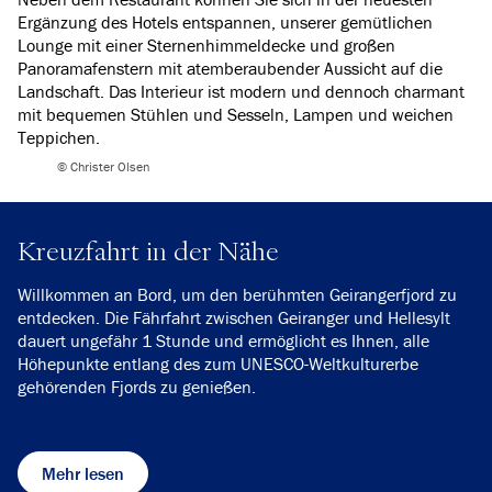
Ergänzung des Hotels entspannen, unserer gemütlichen
Lounge mit einer Sternenhimmeldecke und großen
Panoramafenstern mit atemberaubender Aussicht auf die
Landschaft. Das Interieur ist modern und dennoch charmant
mit bequemen Stühlen und Sesseln, Lampen und weichen
Teppichen.
© Christer Olsen
Kreuzfahrt in der Nähe
Willkommen an Bord, um den berühmten Geirangerfjord zu
entdecken. Die Fährfahrt zwischen Geiranger und Hellesylt
dauert ungefähr 1 Stunde und ermöglicht es Ihnen, alle
Höhepunkte entlang des zum UNESCO-Weltkulturerbe
gehörenden Fjords zu genießen.
Mehr lesen