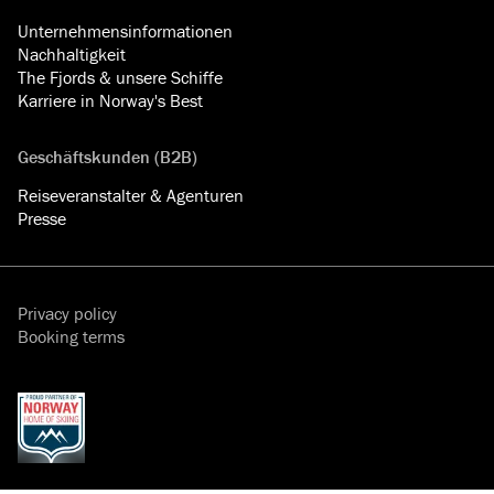
Unternehmensinformationen
Nachhaltigkeit
The Fjords & unsere Schiffe
Karriere in Norway's Best
Geschäftskunden (B2B)
Reiseveranstalter & Agenturen
Presse
Privacy policy
Booking terms