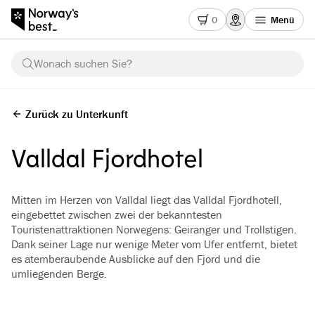
0
Menü
Wonach suchen Sie?
Zurück zu Unterkunft
Valldal Fjordhotel
Mitten im Herzen von Valldal liegt das Valldal Fjordhotell,
eingebettet zwischen zwei der bekanntesten
Touristenattraktionen Norwegens: Geiranger und Trollstigen.
Dank seiner Lage nur wenige Meter vom Ufer entfernt, bietet
es atemberaubende Ausblicke auf den Fjord und die
umliegenden Berge.