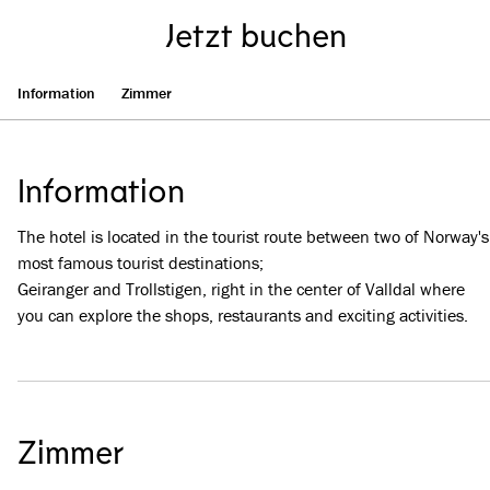
Jetzt buchen
Information
Zimmer
Information
The hotel is located in the tourist route between two of Norway's
most famous tourist destinations;
Geiranger and Trollstigen, right in the center of Valldal where
you can explore the shops, restaurants and exciting activities.
Zimmer