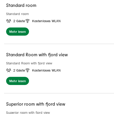
Standard room
Standard room
2 Gäste
Kostenloses WLAN
Mehr lesen
Standard Room with fjord view
Standard Room with fjord view
2 Gäste
Kostenloses WLAN
Mehr lesen
Superior room with fjord view
Superior room with fjord view