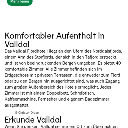
Mehr lesen
Komfortabler Aufenthalt in
Valldal
Das Valldal Fjordhotell liegt an den Ufern des Norddalsfjords,
einem Arm des Storfjords, der sich in den Tafjord erstreckt,
und ist von beeindruckenden Bergen umgeben. Es bietet 40
komfortable Zimmer. Alle Zimmer befinden sich im
Erdgeschoss mit privaten Terrassen, die entweder zum Fjord
oder zu den Bergen hin ausgerichtet sind, was auch Zugang
zum großen Außenbereich des Hotels ermöglicht. Jedes
Zimmer ist mit einem Doppelbett, Schreibtisch,
Kaffeemaschine, Fernseher und eigenem Badezimmer
ausgestattet.
© Christer Olsen
Erkunde Valldal
Wenn Sie denken, Valldal sei nur ein Ort zum Übernachten