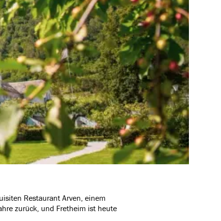
quisiten Restaurant Arven, einem
hre zurück, und Fretheim ist heute