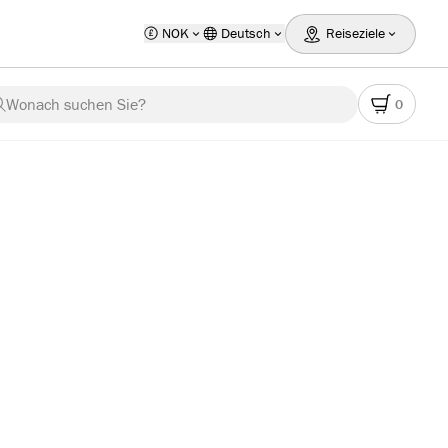
NOK
Deutsch
Reiseziele
Wonach suchen Sie?
0