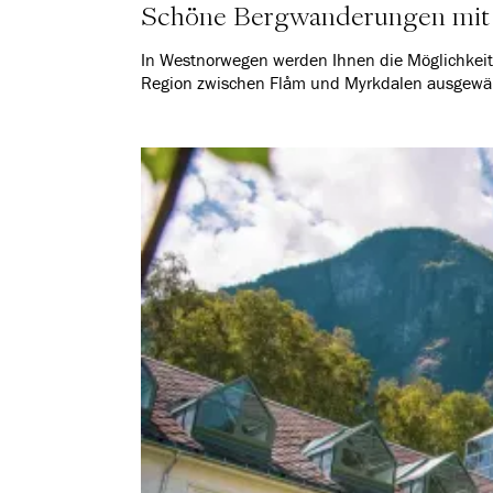
Schöne Bergwanderungen mit 
In Westnorwegen werden Ihnen die Möglichkeite
Region zwischen Flåm und Myrkdalen ausgewäh