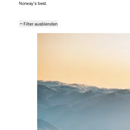
Norway’s best.
Alle Artikel
Filter ausblenden