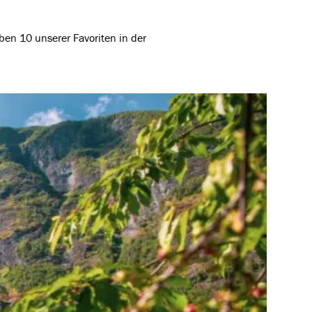
en 10 unserer Favoriten in der