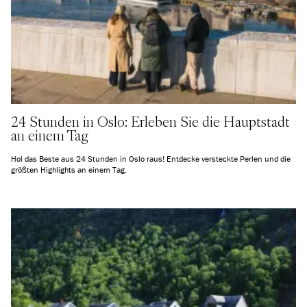
24 Stunden in Oslo: Erleben Sie die Hauptstadt
an einem Tag
Hol das Beste aus 24 Stunden in Oslo raus! Entdecke versteckte Perlen und die
größten Highlights an einem Tag.