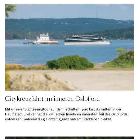
Citykreuzfahrt im inneren Oslofjord
Mit unserer Sightseeingtour auf dem lebhaften Fjord bist du mitten in der
Hauptstadt und kannst die idyllischen Inseln im innersten Teil des Oslofjords
entdecken, während du gleichzeitig ganz nah am Stadtleben bleibst.