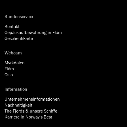
Kundenservice
Kontakt
Gepäckaufbewahrung in Flåm
Geschenkkarte
Webcam
Myrkdalen
Flåm
Oslo
Information
Unternehmensinformationen
Nachhaltigkeit
The Fjords & unsere Schiffe
Karriere in Norway's Best