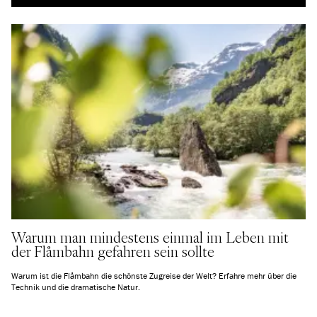
Warum man mindestens einmal im Leben mit
der Flåmbahn gefahren sein sollte
Warum ist die Flåmbahn die schönste Zugreise der Welt? Erfahre mehr über die
Technik und die dramatische Natur.