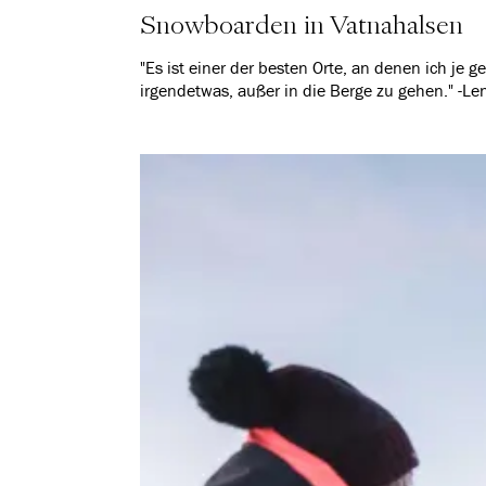
Snowboarden in Vatnahalsen
"Es ist einer der besten Orte, an denen ich j
irgendetwas