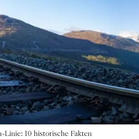
-Linie: 10 historische Fakten