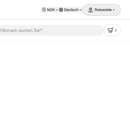
NOK
Deutsch
Reiseziele
Wonach suchen Sie?
0