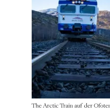
The Arctic Train auf der Ofoten