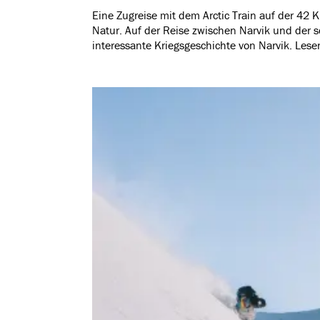
Eine Zugreise mit dem Arctic Train auf der 42 K
Natur. Auf der Reise zwischen Narvik und der s
interessante Kriegsgeschichte von Narvik. Lese