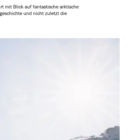
t mit Blick auf fantastische arktische
eschichte und nicht zuletzt die