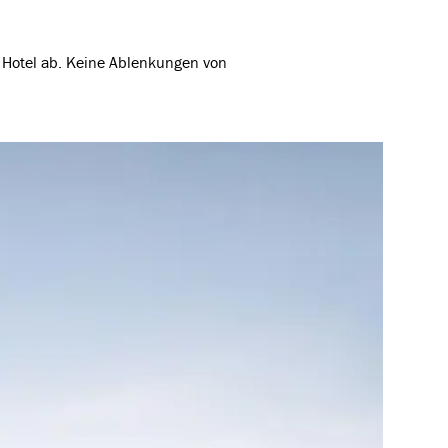
m Hotel ab. Keine Ablenkungen von