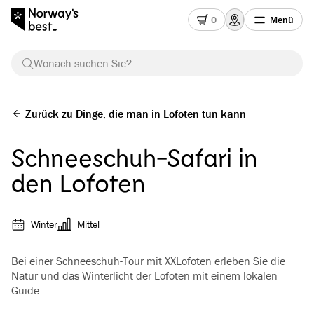
0
Menü
Wonach suchen Sie?
Zurück zu Dinge, die man in Lofoten tun kann
Schneeschuh-Safari in
den Lofoten
Winter
Mittel
Bei einer Schneeschuh-Tour mit XXLofoten erleben Sie die
Natur und das Winterlicht der Lofoten mit einem lokalen
Guide.