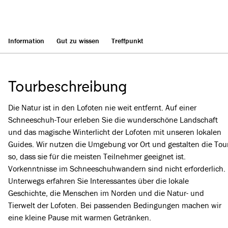
Information
Gut zu wissen
Treffpunkt
Tourbeschreibung
Die Natur ist in den Lofoten nie weit entfernt. Auf einer
Schneeschuh-Tour erleben Sie die wunderschöne Landschaft
und das magische Winterlicht der Lofoten mit unseren lokalen
Guides. Wir nutzen die Umgebung vor Ort und gestalten die Tou
so, dass sie für die meisten Teilnehmer geeignet ist.
Vorkenntnisse im Schneeschuhwandern sind nicht erforderlich.
Unterwegs erfahren Sie Interessantes über die lokale
Geschichte, die Menschen im Norden und die Natur- und
Tierwelt der Lofoten. Bei passenden Bedingungen machen wir
eine kleine Pause mit warmen Getränken.