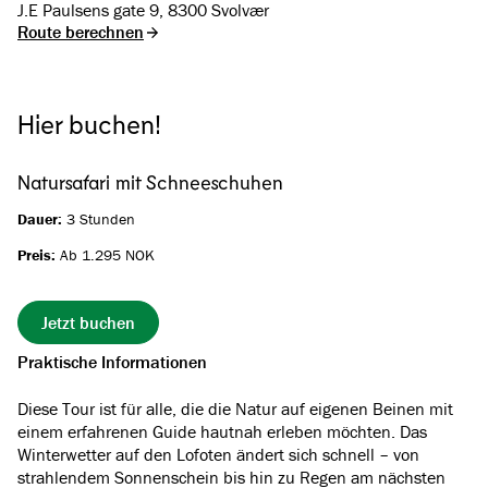
J.E Paulsens gate 9, 8300 Svolvær
Route berechnen
Hier buchen!
Natursafari mit Schneeschuhen
Dauer:
3 Stunden
Preis:
Ab 1.295 NOK
Jetzt buchen
Praktische Informationen
Diese Tour ist für alle, die die Natur auf eigenen Beinen mit
einem erfahrenen Guide hautnah erleben möchten. Das
Winterwetter auf den Lofoten ändert sich schnell – von
strahlendem Sonnenschein bis hin zu Regen am nächsten