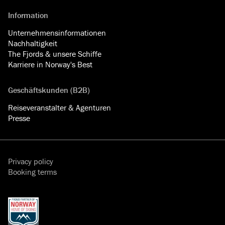
Information
Unternehmensinformationen
Nachhaltigkeit
The Fjords & unsere Schiffe
Karriere in Norway's Best
Geschäftskunden (B2B)
Reiseveranstalter & Agenturen
Presse
Privacy policy
Booking terms