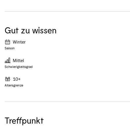
Gut zu wissen
Winter
Saison
Mittel
Schwierigkeitsgrad
10+
Altersgrenze
Treffpunkt