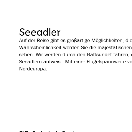
Seeadler
Auf der Reise gibt es großartige Möglichkeiten, di
Wahrscheinlichkeit werden Sie die majestätischen
sehen. Wir werden durch den Raftsundet fahren,
Seeadlern aufweist. Mit einer Flügelspannweite vo
Nordeuropa.