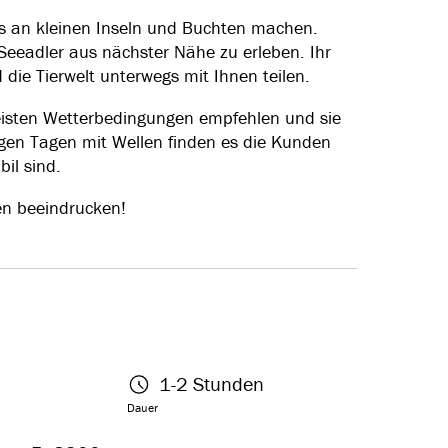
s an kleinen Inseln und Buchten machen.
 Seeadler aus nächster Nähe zu erleben. Ihr
die Tierwelt unterwegs mit Ihnen teilen.
meisten Wetterbedingungen empfehlen und sie
digen Tagen mit Wellen finden es die Kunden
il sind.
en beeindrucken!
1-2 Stunden
Dauer