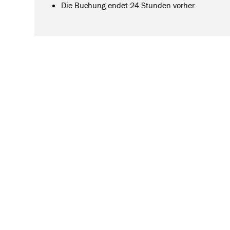
Die Buchung endet 24 Stunden vorher