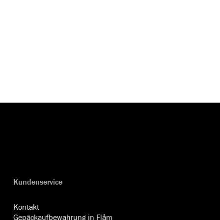
Kundenservice
Kontakt
Gepäckaufbewahrung in Flåm