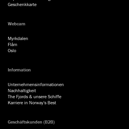
Geschenkkarte
Webcam
Myrkdalen
Flåm
Oslo
Information
Unternehmensinformationen
Nachhaltigkeit
The Fjords & unsere Schiffe
Karriere in Norway's Best
Geschäftskunden (B2B)