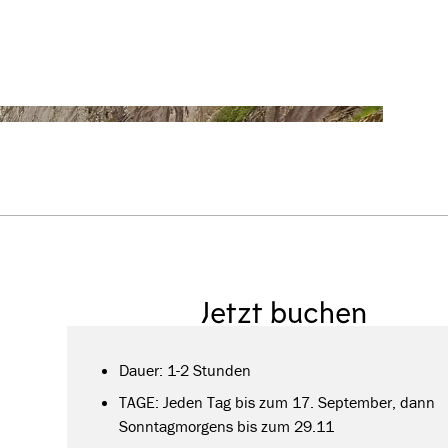
Jetzt buchen
Dauer: 1-2 Stunden
TAGE: Jeden Tag bis zum 17. September, dann
Sonntagmorgens bis zum 29.11