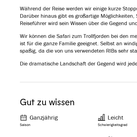
Während der Reise werden wir einige kurze Stopp
Darüber hinaus gibt es großartige Möglichkeiten,
Reiseführer wird sein Wissen über die Gegend und 
Wir können die Safari zum Trollfjorden bei den 
ist für die ganze Familie geeignet. Selbst an win
spaßig, da die von uns verwendeten RIBs sehr stab
Die dramatische Landschaft der Gegend wird jed
Gut zu wissen
Ganzjährig
Leicht
Saison
Schwierigkeitsgrad