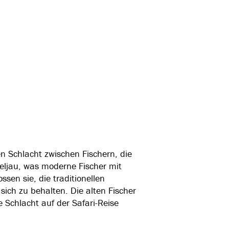
en Schlacht zwischen Fischern, die
eljau, was moderne Fischer mit
ssen sie, die traditionellen
ich zu behalten. Die alten Fischer
 Schlacht auf der Safari-Reise