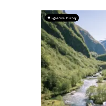
Signature Journey