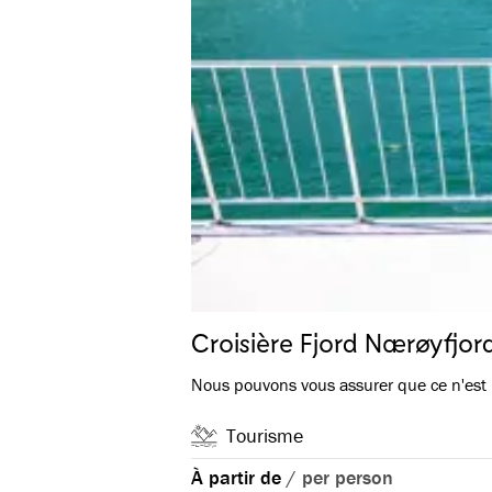
Croisière Fjord Nærøyfjor
Nous pouvons vous assurer que ce n'est
Tourisme
À partir de
/
per person