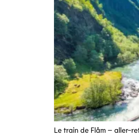
Le train de Flåm – aller-re