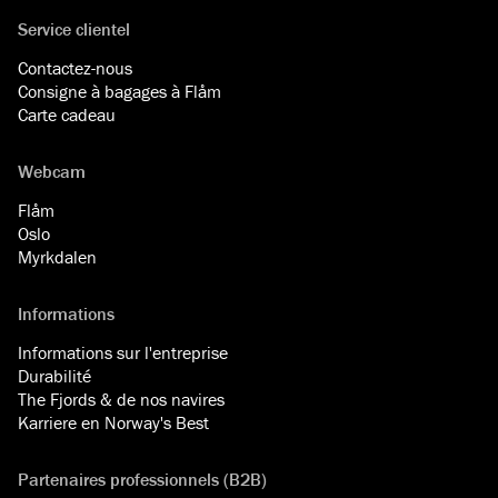
Service clientel
Contactez-nous
Consigne à bagages à Flåm
Carte cadeau
Webcam
Flåm
Oslo
Myrkdalen
Informations
Informations sur l'entreprise
Durabilité
The Fjords & de nos navires
Karriere en Norway's Best
Partenaires professionnels (B2B)