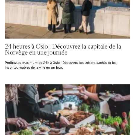
24 heures à Oslo : Découvrez la capitale de la
Norvège en une journée
Profitez au maximum de 24h à Oslo ! Découvrez les trésors cachés et les
incontournables de la ville en un jour.