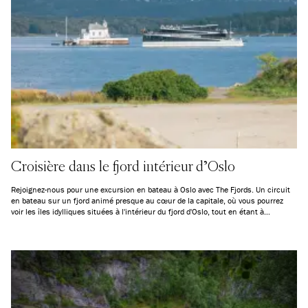
Croisière dans le fjord intérieur d'Oslo
Rejoignez-nous pour une excursion en bateau à Oslo avec The Fjords. Un circuit
en bateau sur un fjord animé presque au cœur de la capitale, où vous pourrez
voir les îles idylliques situées à l'intérieur du fjord d'Oslo, tout en étant à
proximité immédiate de la ville.