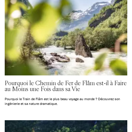
Pourquoi le Chemin de Fer de Flåm est-il à Faire
au Moins une Fois dans sa Vie
Pourquoi le Train de Flåm est le plus beau voyage au monde ? Découvrez son
ingénierie et sa nature dramatique.