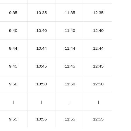
9:35
10:35
11:35
12:35
14:0
9:40
10:40
11:40
12:40
14:1
9:44
10:44
11:44
12:44
14:1
9:45
10:45
11:45
12:45
14:1
9:50
10:50
11:50
12:50
14:2
|
|
|
|
|
9:55
10:55
11:55
12:55
14:2