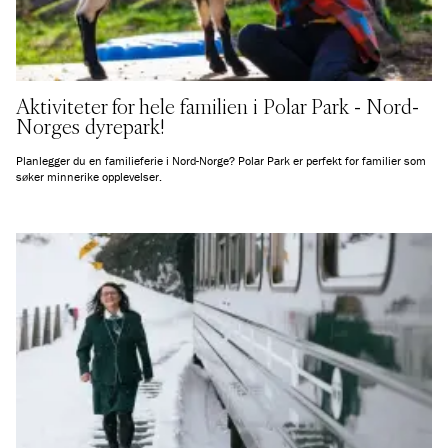
Aktiviteter for hele familien i Polar Park - Nord-
Norges dyrepark!
Planlegger du en familieferie i Nord-Norge? Polar Park er perfekt for familier som
søker minnerike opplevelser.