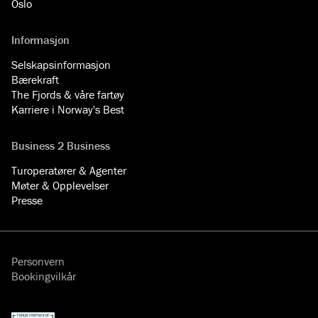
Oslo
Informasjon
Selskapsinformasjon
Bærekraft
The Fjords & våre fartøy
Karriere i Norway's Best
Business 2 Business
Turoperatører & Agenter
Møter & Opplevelser
Presse
Personvern
Bookingvilkår