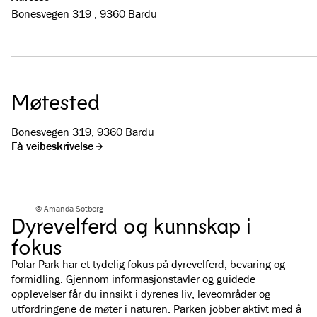
Bonesvegen 319 , 9360 Bardu
Møtested
Bonesvegen 319, 9360 Bardu
Få veibeskrivelse
© Amanda Sotberg
Dyrevelferd og kunnskap i
fokus
Polar Park har et tydelig fokus på dyrevelferd, bevaring og
formidling. Gjennom informasjonstavler og guidede
opplevelser får du innsikt i dyrenes liv, leveområder og
utfordringene de møter i naturen. Parken jobber aktivt med å