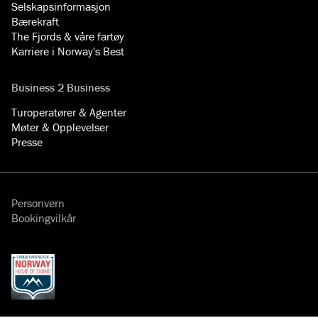
Selskapsinformasjon
Bærekraft
The Fjords & våre fartøy
Karriere i Norway's Best
Business 2 Business
Turoperatører & Agenter
Møter & Opplevelser
Presse
Personvern
Bookingvilkår