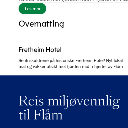
Les mer
Overnatting
Fretheim Hotel
Senk skuldrene på historiske Fretheim Hotel! Nyt lokal
mat og vakker utsikt mot fjorden midt i hjertet av Flåm.
Reis miljøvennlig
til Flåm