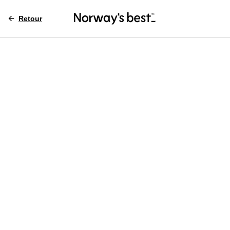
Retour