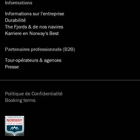
Informations
Informations sur l'entreprise
Durabilité
The Fjords & de nos navires
Karriere en Norway's Best
Partenaires professionnels (B2B)
Tour-opérateurs & agences
Presse
Politique de Confidentialité
Booking terms