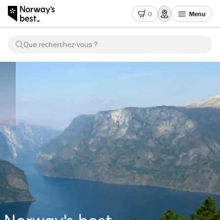
0
Menu
Que recherchez-vous ?
Norway's best