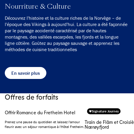
Nourriture & Culture
Découvrez l'histoire et la culture riches de la Norvège – de
l'époque des Vikings à aujourd'hui. La culture a été façonnée
par le paysage accidenté caractérisé par de hautes
montagnes, des vallées escarpées, les fjords et la longue
ligne côtière. Goûtez au paysage sauvage et apprenez les
méthodes de cuisine traditionnelles
En savoir plus
Offres de forfaits
Signature Journey
Offrir Romance du Fretheim Hotel
Train de Flåm et Croisiè
Prenez une pause du quotidien et laissez l'amour
Nærøyfjord
fleurir avec un séjour romantique à l'Hôtel Fretheim.