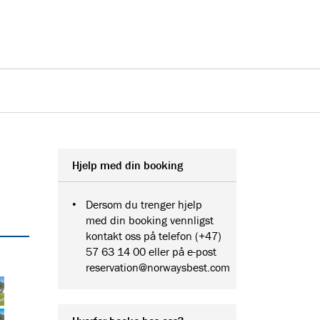
Hjelp med din booking
Dersom du trenger hjelp
med din booking vennligst
kontakt oss på telefon (+47)
57 63 14 00 eller på e-post
reservation@norwaysbest.com