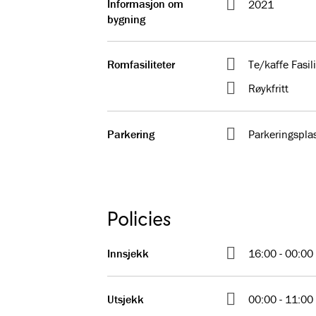
Informasjon om
2021
bygning
Romfasiliteter
Te/kaffe Fasili
Røykfritt
Parkering
Parkeringsplas
Policies
Innsjekk
16:00 - 00:00
Utsjekk
00:00 - 11:00