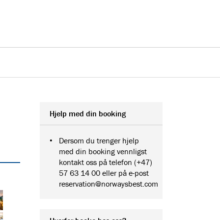
Hjelp med din booking
Dersom du trenger hjelp
med din booking vennligst
kontakt oss på telefon (+47)
57 63 14 00 eller på e-post
reservation@norwaysbest.com