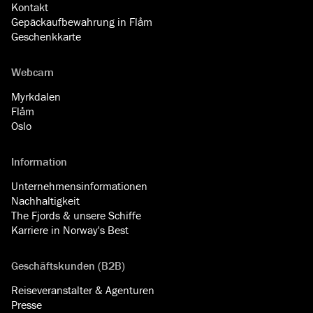
Kontakt
Gepäckaufbewahrung in Flåm
Geschenkkarte
Webcam
Myrkdalen
Flåm
Oslo
Information
Unternehmensinformationen
Nachhaltigkeit
The Fjords & unsere Schiffe
Karriere in Norway's Best
Geschäftskunden (B2B)
Reiseveranstalter & Agenturen
Presse