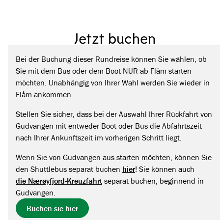
Jetzt buchen
Bei der Buchung dieser Rundreise können Sie wählen, ob
Sie mit dem Bus oder dem Boot NUR ab Flåm starten
möchten. Unabhängig von Ihrer Wahl werden Sie wieder in
Flåm ankommen.
Stellen Sie sicher, dass bei der Auswahl Ihrer Rückfahrt von
Gudvangen mit entweder Boot oder Bus die Abfahrtszeit
nach Ihrer Ankunftszeit im vorherigen Schritt liegt.
Wenn Sie von Gudvangen aus starten möchten, können Sie
den Shuttlebus separat buchen
hier
! Sie können auch
die Nærøyfjord-Kreuzfahrt
separat buchen, beginnend in
Gudvangen.
Buchen sie hier