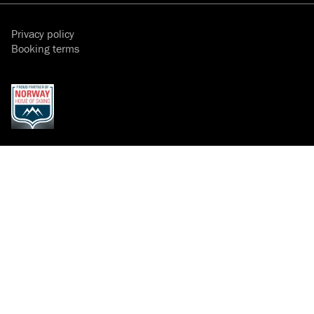
Privacy policy
Booking terms