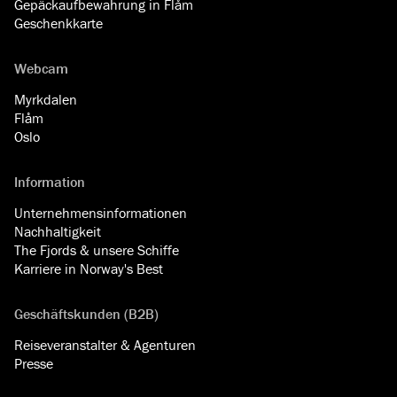
Gepäckaufbewahrung in Flåm
Geschenkkarte
Webcam
Myrkdalen
Flåm
Oslo
Information
Unternehmensinformationen
Nachhaltigkeit
The Fjords & unsere Schiffe
Karriere in Norway's Best
Geschäftskunden (B2B)
Reiseveranstalter & Agenturen
Presse