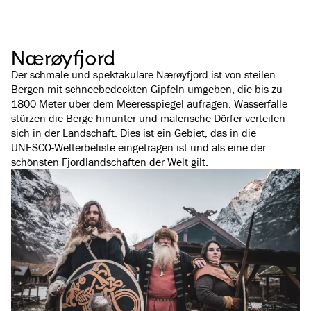
Nærøyfjord
Der schmale und spektakuläre Nærøyfjord ist von steilen
Bergen mit schneebedeckten Gipfeln umgeben, die bis zu
1800 Meter über dem Meeresspiegel aufragen. Wasserfälle
stürzen die Berge hinunter und malerische Dörfer verteilen
sich in der Landschaft. Dies ist ein Gebiet, das in die
UNESCO-Welterbeliste eingetragen ist und als eine der
schönsten Fjordlandschaften der Welt gilt.