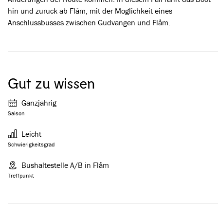
hin und zurück ab Flåm, mit der Möglichkeit eines
Anschlussbusses zwischen Gudvangen und Flåm.
Gut zu wissen
Ganzjährig
Saison
Leicht
Schwierigkeitsgrad
Bushaltestelle A/B in Flåm
Treffpunkt