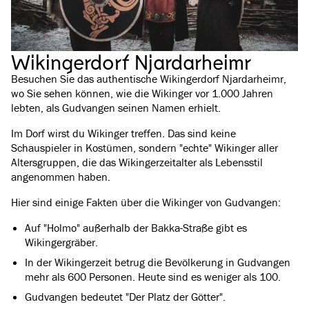
Wikingerdorf Njardarheimr
Besuchen Sie das authentische Wikingerdorf Njardarheimr,
wo Sie sehen können, wie die Wikinger vor 1.000 Jahren
lebten, als Gudvangen seinen Namen erhielt.
Im Dorf wirst du Wikinger treffen. Das sind keine
Schauspieler in Kostümen, sondern "echte" Wikinger aller
Altersgruppen, die das Wikingerzeitalter als Lebensstil
angenommen haben.
Hier sind einige Fakten über die Wikinger von Gudvangen:
Auf "Holmo" außerhalb der Bakka-Straße gibt es
Wikingergräber.
In der Wikingerzeit betrug die Bevölkerung in Gudvangen
mehr als 600 Personen. Heute sind es weniger als 100.
Gudvangen bedeutet "Der Platz der Götter".