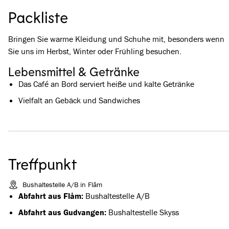
Packliste
Bringen Sie warme Kleidung und Schuhe mit, besonders wenn
Sie uns im Herbst, Winter oder Frühling besuchen.
Lebensmittel & Getränke
Das Café an Bord serviert heiße und kalte Getränke
Vielfalt an Gebäck und Sandwiches
Treffpunkt
Bushaltestelle A/B in Flåm
Abfahrt aus Flåm:
Bushaltestelle A/B
Abfahrt aus Gudvangen:
Bushaltestelle Skyss