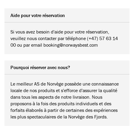
Aide pour votre réservation
Si vous avez besoin d'aide pour votre réservation,
veuillez nous contacter par téléphone (+47) 57 63 14
00 ou par email booking@norwaysbest.com
Pourquoi réserver avec nous?
Le meilleur AS de Norvège possède une connaissance
locale de nos produits et s'efforce d'assurer la qualité
dans tous les aspects de notre livraison. Nous
proposons à la fois des produits individuels et des
forfaits élaborés à partir de certaines des expériences
les plus spectaculaires de la Norvège des Fjords.