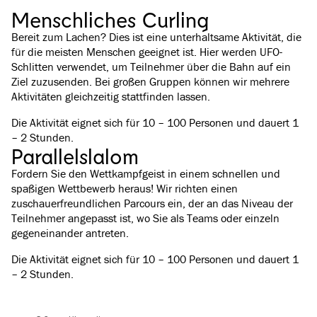
Menschliches Curling
Bereit zum Lachen? Dies ist eine unterhaltsame Aktivität, die
für die meisten Menschen geeignet ist. Hier werden UFO-
Schlitten verwendet, um Teilnehmer über die Bahn auf ein
Ziel zuzusenden. Bei großen Gruppen können wir mehrere
Aktivitäten gleichzeitig stattfinden lassen.
Die Aktivität eignet sich für 10 – 100 Personen und dauert 1
– 2 Stunden.
Parallelslalom
Fordern Sie den Wettkampfgeist in einem schnellen und
spaßigen Wettbewerb heraus! Wir richten einen
zuschauerfreundlichen Parcours ein, der an das Niveau der
Teilnehmer angepasst ist, wo Sie als Teams oder einzeln
gegeneinander antreten.
Die Aktivität eignet sich für 10 – 100 Personen und dauert 1
– 2 Stunden.