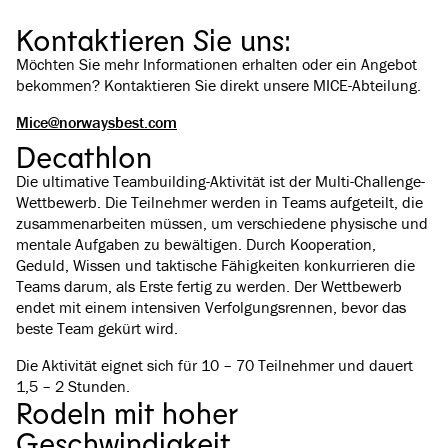
Kontaktieren Sie uns:
Möchten Sie mehr Informationen erhalten oder ein Angebot
bekommen? Kontaktieren Sie direkt unsere MICE-Abteilung.
Mice@norwaysbest.com
Decathlon
Die ultimative Teambuilding-Aktivität ist der Multi-Challenge-
Wettbewerb. Die Teilnehmer werden in Teams aufgeteilt, die
zusammenarbeiten müssen, um verschiedene physische und
mentale Aufgaben zu bewältigen. Durch Kooperation,
Geduld, Wissen und taktische Fähigkeiten konkurrieren die
Teams darum, als Erste fertig zu werden. Der Wettbewerb
endet mit einem intensiven Verfolgungsrennen, bevor das
beste Team gekürt wird.
Die Aktivität eignet sich für 10 – 70 Teilnehmer und dauert
1,5 – 2 Stunden.
Rodeln mit hoher
Geschwindigkeit