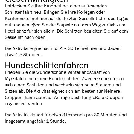
Entdecken Sie Ihre Kindheit bei einer aufregenden
Schlittenfahrt neu! Bringen Sie Ihre Kollegen oder
Konferenzteilnehmer auf der letzten Sesselliftfahrt des Tages
mit und genießen Sie die Skipiste auf dem Weg zurück zum
Hotel ganz für sich allein. Die Schlitten begleiten Sie auf dem
Sessellift nach oben.
Die Aktivität eignet sich für 4 – 30 Teilnehmer und dauert
etwa 1,5 Stunden.
Hundeschlittenfahren
Erleben Sie die wunderschöne Winterlandschaft von
Myrkdalen mit einem Hundeschlitten. Zwei Personen teilen
sich einen Schlitten und wechseln sich beim Steuern und
Sitzen ab. Die Aktivität eignet sich am besten für kleinere
Gruppen, kann aber auf Anfrage auch für größere Gruppen
organisiert werden.
Die Aktivität dauert für etwa 8 Personen pro 30 Minuten und
insgesamt ungefähr 1 Stunde.