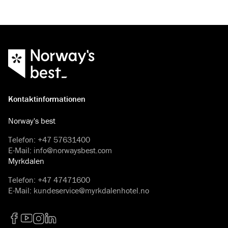
Kontaktinformationen
Norway's best
Telefon
:
+47 57631400
E-Mail
:
info@norwaysbest.com
Myrkdalen
Telefon
:
+47 47471600
E-Mail
:
kundeservice@myrkdalenhotel.no