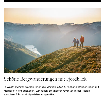
Schöne Bergwanderungen mit Fjordblick
In Westnorwegen werden Ihnen die Möglichkeiten für schöne Wanderungen mit
Fjordblick nicht ausgehen. Wir haben 10 unserer Favoriten in der Region
zwischen Flåm und Myrkdalen ausgewählt.