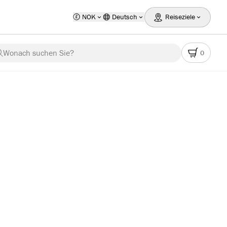
NOK
Deutsch
Reiseziele
Wonach suchen Sie?
0