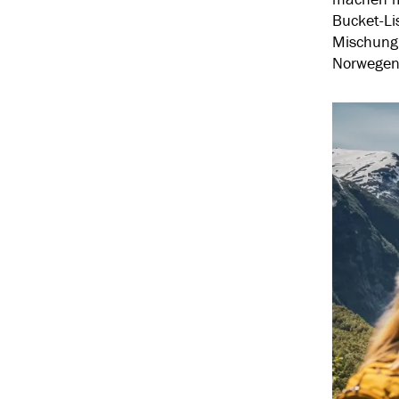
Bucket-Li
Mischung 
Norwegen 