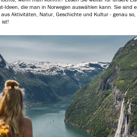
st-Ideen, die man in Norwegen auswählen kann. Sie sind e
aus Aktivitäten, Natur, Geschichte und Kultur - genau so,
ist!