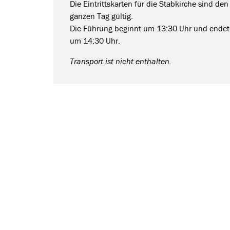
Die Eintrittskarten für die Stabkirche sind den
ganzen Tag gültig.
Die Führung beginnt um 13:30 Uhr und endet
um 14:30 Uhr.
Transport ist nicht enthalten.