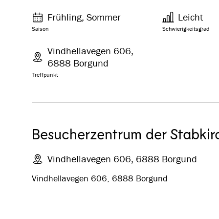
Frühling, Sommer
Leicht
Saison
Schwierigkeitsgrad
Vindhellavegen 606,
6888 Borgund
Treffpunkt
Besucherzentrum der Stabki
Vindhellavegen 606, 6888 Borgund
Vindhellavegen 606, 6888 Borgund