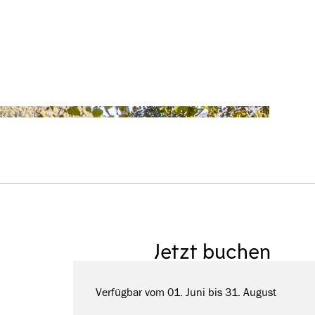
Jetzt buchen
Verfügbar vom 01. Juni bis 31. August