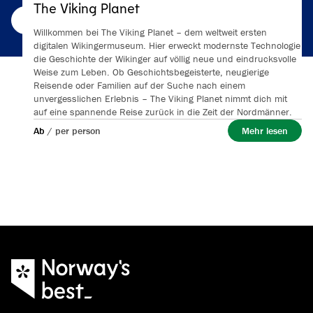
The Viking Planet
Mehr lesen
Willkommen bei The Viking Planet – dem weltweit ersten
digitalen Wikingermuseum. Hier erweckt modernste Technologie
die Geschichte der Wikinger auf völlig neue und eindrucksvolle
Weise zum Leben. Ob Geschichtsbegeisterte, neugierige
Reisende oder Familien auf der Suche nach einem
unvergesslichen Erlebnis – The Viking Planet nimmt dich mit
auf eine spannende Reise zurück in die Zeit der Nordmänner.
Ab
/
per person
Mehr lesen