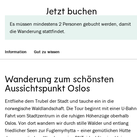
Jetzt buchen
Es müssen mindestens 2 Personen gebucht werden, damit
die Wanderung stattfindet.
Information
Gut zu wissen
Wanderung zum schönsten
Aussichtspunkt Oslos
Entfliehe dem Trubel der Stadt und tauche ein in die
norwegische Waldlandschaft. Die Tour beginnt mit einer U-Bahn
Fahrt vom Stadtzentrum in die ruhigen Höhenzüge oberhalb
Oslos. Von dort wandern wir durch stille Wälder und entlang
friedlicher Seen zur Fuglemyrhytta – einer gemütlichen Hütte