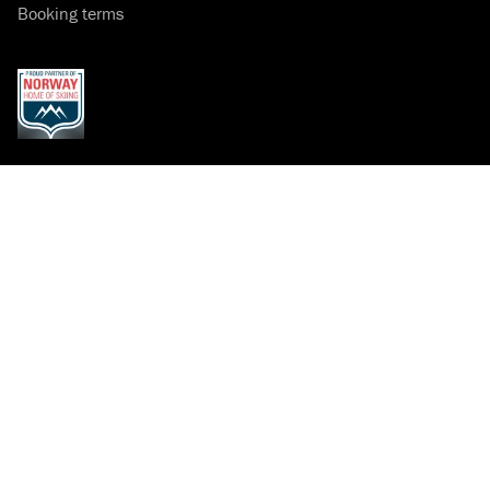
Booking terms