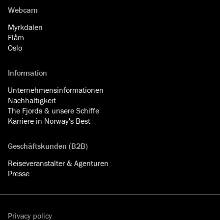
Webcam
Myrkdalen
Flåm
Oslo
Information
Unternehmensinformationen
Nachhaltigkeit
The Fjords & unsere Schiffe
Karriere in Norway's Best
Geschäftskunden (B2B)
Reiseveranstalter & Agenturen
Presse
Privacy policy