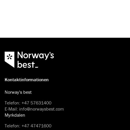
Kontaktinformationen
Norway's best
Telefon
:
+47 57631400
E-Mail
:
info@norwaysbest.com
Myrkdalen
Telefon
:
+47 47471600