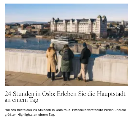
24 Stunden in Oslo: Erleben Sie die Hauptstadt
an einem Tag
Hol das Beste aus 24 Stunden in Oslo raus! Entdecke versteckte Perlen und die
größten Highlights an einem Tag.