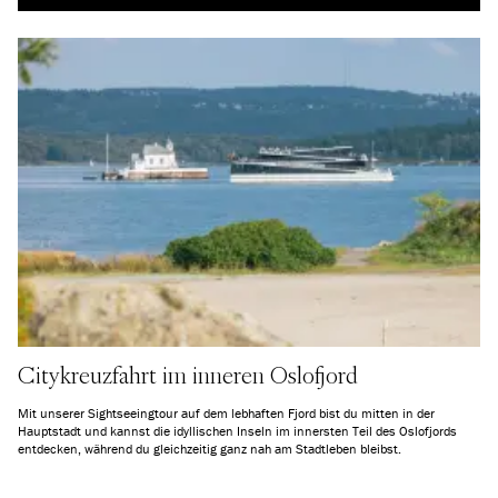
Citykreuzfahrt im inneren Oslofjord
Mit unserer Sightseeingtour auf dem lebhaften Fjord bist du mitten in der
Hauptstadt und kannst die idyllischen Inseln im innersten Teil des Oslofjords
entdecken, während du gleichzeitig ganz nah am Stadtleben bleibst.