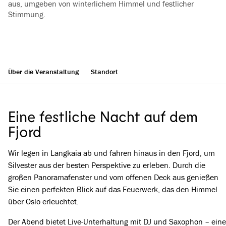
aus, umgeben von winterlichem Himmel und festlicher
Stimmung.
Alle Bilder ansehen
(
3
)
Über die Veranstaltung
Standort
Eine festliche Nacht auf dem
Fjord
Wir legen in Langkaia ab und fahren hinaus in den Fjord, um
Silvester aus der besten Perspektive zu erleben. Durch die
großen Panoramafenster und vom offenen Deck aus genießen
Sie einen perfekten Blick auf das Feuerwerk, das den Himmel
über Oslo erleuchtet.
Der Abend bietet Live-Unterhaltung mit DJ und Saxophon – eine