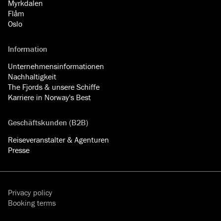
Myrkdalen
Flåm
Oslo
Information
Unternehmensinformationen
Nachhaltigkeit
The Fjords & unsere Schiffe
Karriere in Norway's Best
Geschäftskunden (B2B)
Reiseveranstalter & Agenturen
Presse
Privacy policy
Booking terms