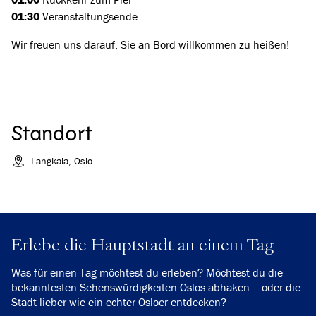
01:30
Veranstaltungsende
Wir freuen uns darauf, Sie an Bord willkommen zu heißen!
Standort
Langkaia, Oslo
Erlebe die Hauptstadt an einem Tag
Was für einen Tag möchtest du erleben? Möchtest du die
bekanntesten Sehenswürdigkeiten Oslos abhaken – oder die
Stadt lieber wie ein echter Osloer entdecken?