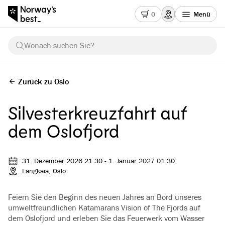
0
Menü
Wonach suchen Sie?
Zurück zu Oslo
Silvesterkreuzfahrt auf
dem Oslofjord
31. Dezember 2026 21:30 - 1. Januar 2027 01:30
Langkaia, Oslo
Feiern Sie den Beginn des neuen Jahres an Bord unseres
umweltfreundlichen Katamarans Vision of The Fjords auf
dem Oslofjord und erleben Sie das Feuerwerk vom Wasser