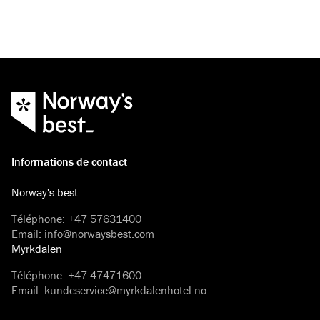
Informations de contact
Norway's best
Téléphone
:
+47 57631400
Email
:
info@norwaysbest.com
Myrkdalen
Téléphone
:
+47 47471600
Email
:
kundeservice@myrkdalenhotel.no