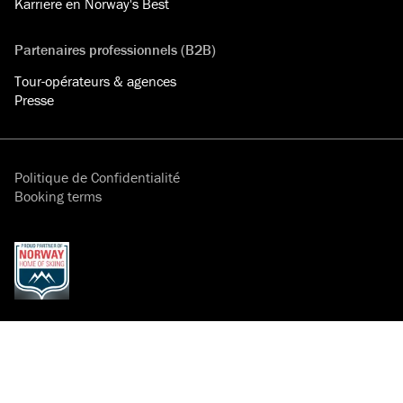
Karriere en Norway's Best
Partenaires professionnels (B2B)
Tour-opérateurs & agences
Presse
Politique de Confidentialité
Booking terms