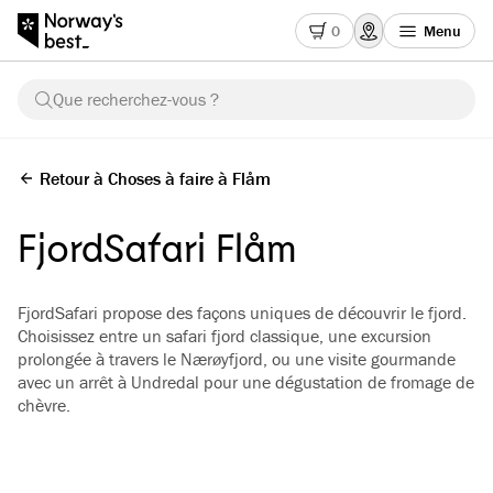
0
Menu
Que recherchez-vous ?
Retour à Choses à faire à Flåm
FjordSafari Flåm
FjordSafari propose des façons uniques de découvrir le fjord.
Choisissez entre un safari fjord classique, une excursion
prolongée à travers le Nærøyfjord, ou une visite gourmande
avec un arrêt à Undredal pour une dégustation de fromage de
chèvre.