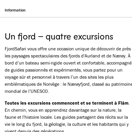
Information
Un fjord – quatre excursions
FjordSafari vous offre une occasion unique de découvrir de près
les paysages spectaculaires des fjords d'Aurland et de Nærøy. À
bord d’un bateau semi-rigide ouvert et confortable, accompagné
de guides passionnés et expérimentés, vous partez pour un
voyage sûr et personnel à travers l’un des sites les plus
emblématiques de Norvège : le Nærøyfjord, classé au patrimoin
mondial de l’UNESCO.
Toutes les excursions commencent et se terminent à Flåm
.
En chemin, vous en apprendrez davantage sur la nature, la
faune et l'histoire locale. Les guides partagent des récits sur la
vie le long du fjord, la géologie, la culture et les habitants qui y
vivent depuis des générations.