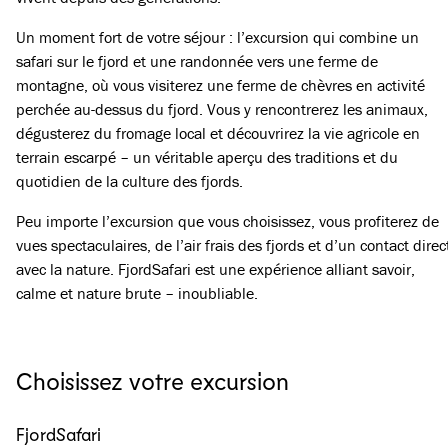
Un moment fort de votre séjour : l’excursion qui combine un
safari sur le fjord et une randonnée vers une ferme de
montagne, où vous visiterez une ferme de chèvres en activité
perchée au-dessus du fjord. Vous y rencontrerez les animaux,
dégusterez du fromage local et découvrirez la vie agricole en
terrain escarpé – un véritable aperçu des traditions et du
quotidien de la culture des fjords.
Peu importe l’excursion que vous choisissez, vous profiterez de
vues spectaculaires, de l’air frais des fjords et d’un contact direc
avec la nature. FjordSafari est une expérience alliant savoir,
calme et nature brute – inoubliable.
Choisissez votre excursion
FjordSafari