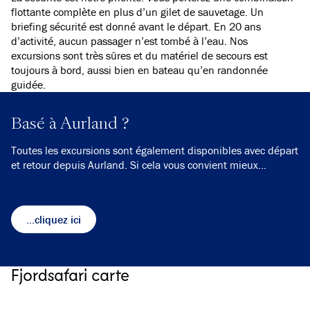
flottante complète en plus d’un gilet de sauvetage. Un
briefing sécurité est donné avant le départ. En 20 ans
d’activité, aucun passager n’est tombé à l’eau. Nos
excursions sont très sûres et du matériel de secours est
toujours à bord, aussi bien en bateau qu’en randonnée
guidée.
Basé à Aurland ?
Toutes les excursions sont également disponibles avec départ
et retour depuis Aurland. Si cela vous convient mieux...
...cliquez ici
Fjordsafari carte