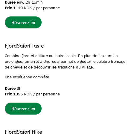
Durée
env. 2h 15min
Prix
1110 NOK / par personne
Réservez ici
FjordSafari Taste
Combine fjord et culture culinaire locale. En plus de l’excursion
prolongée, un arrêt à Undredal permet de goûter le célèbre fromage
de chèvre et de découvrir les traditions du village.
Une expérience complète.
Durée
3h
Prix
1395 NOK / par personne
Réservez ici
FjordSafari Hike