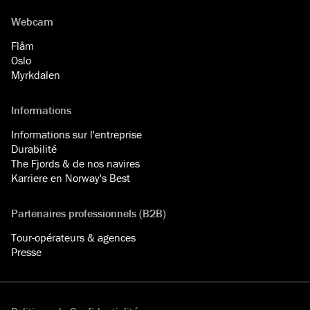
Webcam
Flåm
Oslo
Myrkdalen
Informations
Informations sur l'entreprise
Durabilité
The Fjords & de nos navires
Karriere en Norway's Best
Partenaires professionnels (B2B)
Tour-opérateurs & agences
Presse