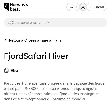
0
Menu
Que recherchez-vous ?
Retour à Choses à faire à Flåm
FjordSafari Hiver
Hiver
Participez à une aventure unique dans le paysage des fjords
classé par l'UNESCO. Les bateaux pneumatiques rigides
offrent une expérience intime du fjord et des montagnes
dans ce site exceptionnel du patrimoine mondial.