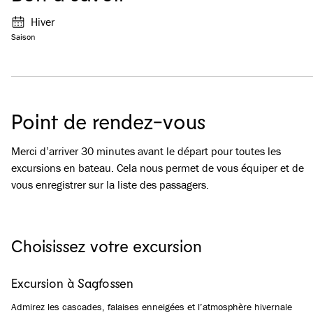
Hiver
Saison
Point de rendez-vous
Merci d’arriver 30 minutes avant le départ pour toutes les
excursions en bateau. Cela nous permet de vous équiper et de
vous enregistrer sur la liste des passagers.
Choisissez votre excursion
Excursion à Sagfossen
Admirez les cascades, falaises enneigées et l’atmosphère hivernale