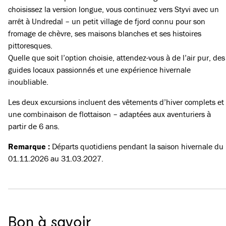
choisissez la version longue, vous continuez vers Styvi avec un
arrêt à Undredal – un petit village de fjord connu pour son
fromage de chèvre, ses maisons blanches et ses histoires
pittoresques.
Quelle que soit l’option choisie, attendez-vous à de l’air pur, des
guides locaux passionnés et une expérience hivernale
inoubliable.
Les deux excursions incluent des vêtements d’hiver complets et
une combinaison de flottaison – adaptées aux aventuriers à
partir de 6 ans.
Remarque :
Départs quotidiens pendant la saison hivernale du
01.11.2026 au 31.03.2027.
Bon à savoir