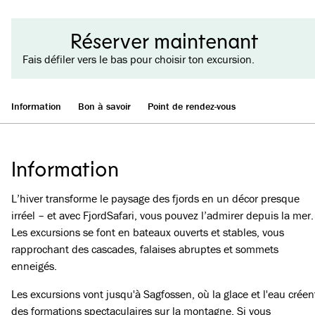
Réserver maintenant
Fais défiler vers le bas pour choisir ton excursion.
Information
Bon à savoir
Point de rendez-vous
Information
L’hiver transforme le paysage des fjords en un décor presque
irréel – et avec FjordSafari, vous pouvez l’admirer depuis la mer.
Les excursions se font en bateaux ouverts et stables, vous
rapprochant des cascades, falaises abruptes et sommets
enneigés.
Les excursions vont jusqu'à Sagfossen, où la glace et l'eau créen
des formations spectaculaires sur la montagne. Si vous