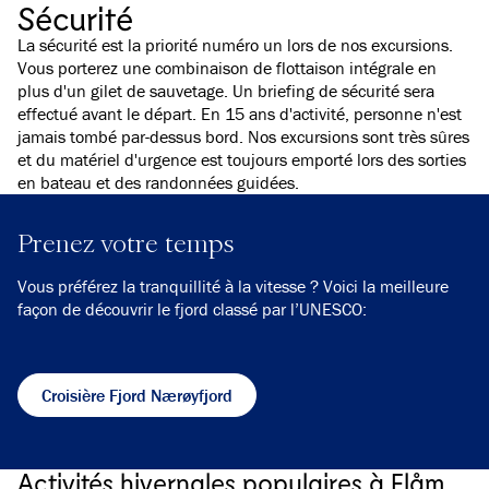
Sécurité
La sécurité est la priorité numéro un lors de nos excursions.
Vous porterez une combinaison de flottaison intégrale en
plus d'un gilet de sauvetage. Un briefing de sécurité sera
effectué avant le départ. En 15 ans d'activité, personne n'est
jamais tombé par-dessus bord. Nos excursions sont très sûres
et du matériel d'urgence est toujours emporté lors des sorties
en bateau et des randonnées guidées.
Prenez votre temps
Vous préférez la tranquillité à la vitesse ? Voici la meilleure
façon de découvrir le fjord classé par l’UNESCO:
Croisière Fjord Nærøyfjord
Activités hivernales populaires à Flåm