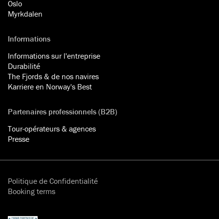
Oslo
Myrkdalen
Informations
Informations sur l'entreprise
Durabilité
The Fjords & de nos navires
Karriere en Norway's Best
Partenaires professionnels (B2B)
Tour-opérateurs & agences
Presse
Politique de Confidentialité
Booking terms