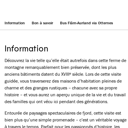
Information
Bon à savoir
Bus Flåm-Aurland via Otternes
Information
Découvrez la vie telle qu’elle était autrefois dans cette ferme de
montagne remarquablement bien préservée, dont les plus
anciens bâtiments datent du XVIIIᵉ siècle. Lors de cette visite
guidée, vous traverserez des maisons d’habitation pleines de
charme et des granges rustiques – chacune avec sa propre
histoire – et vous aurez un aperçu unique de la vie et du travail
des familles qui ont vécu ici pendant des générations.
Entourée de paysages spectaculaires de fjord, cette visite est
bien plus qu’une simple promenade – c’est un véritable voyage
à travers le temps. Parfait pour les passionnés d’histoire, les