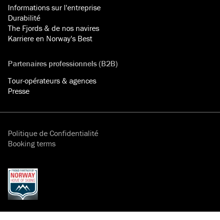
Informations sur l'entreprise
Durabilité
The Fjords & de nos navires
Karriere en Norway's Best
Partenaires professionnels (B2B)
Tour-opérateurs & agences
Presse
Politique de Confidentialité
Booking terms