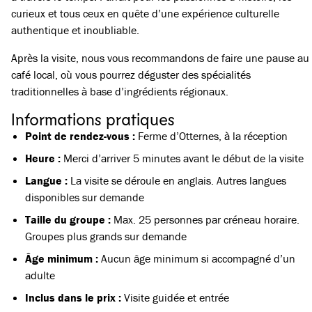
curieux et tous ceux en quête d’une expérience culturelle
authentique et inoubliable.
Après la visite, nous vous recommandons de faire une pause au
café local, où vous pourrez déguster des spécialités
traditionnelles à base d’ingrédients régionaux.
Informations pratiques
Point de rendez-vous :
Ferme d’Otternes, à la réception
Heure :
Merci d’arriver 5 minutes avant le début de la visite
Langue :
La visite se déroule en anglais. Autres langues
disponibles sur demande
Taille du groupe :
Max. 25 personnes par créneau horaire.
Groupes plus grands sur demande
Âge minimum :
Aucun âge minimum si accompagné d’un
adulte
Inclus dans le prix :
Visite guidée et entrée