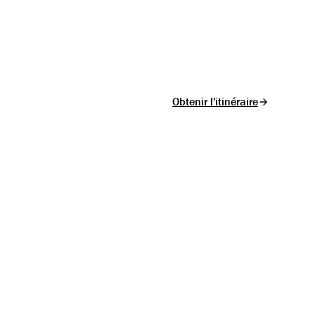
Obtenir l'itinéraire