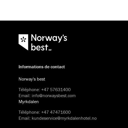
Informations de contact
Norway's best
Téléphone
:
+47 57631400
Email
:
info@norwaysbest.com
Myrkdalen
Téléphone
:
+47 47471600
Email
:
kundeservice@myrkdalenhotel.no