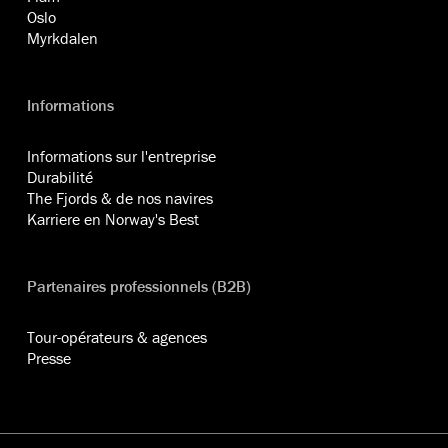
Oslo
Myrkdalen
Informations
Informations sur l'entreprise
Durabilité
The Fjords & de nos navires
Karriere en Norway's Best
Partenaires professionnels (B2B)
Tour-opérateurs & agences
Presse