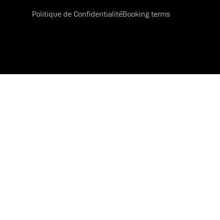
Politique de Confidentialité
Booking terms