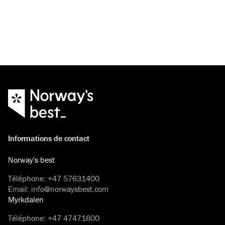
Informations de contact
Norway's best
Téléphone
:
+47 57631400
Email
:
info@norwaysbest.com
Myrkdalen
Téléphone
:
+47 47471600