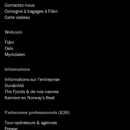
Contactez-nous
Consigne à bagages à Flåm
Carte cadeau
Webcam
Flåm
Oslo
Myrkdalen
Informations
Informations sur l'entreprise
Durabilité
The Fjords & de nos navires
Karriere en Norway's Best
Partenaires professionnels (B2B)
Tour-opérateurs & agences
Presse