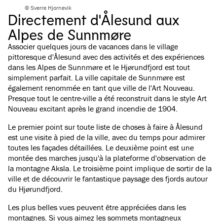
© Sverre Hjornevik
Directement d'Ålesund aux
Alpes de Sunnmøre
Associer quelques jours de vacances dans le village
pittoresque d'Ålesund avec des activités et des expériences
dans les Alpes de Sunnmøre et le Hjørundfjord est tout
simplement parfait. La ville capitale de Sunnmøre est
également renommée en tant que ville de l'Art Nouveau.
Presque tout le centre-ville a été reconstruit dans le style Art
Nouveau excitant après le grand incendie de 1904.
Le premier point sur toute liste de choses à faire à Ålesund
est une visite à pied de la ville, avec du temps pour admirer
toutes les façades détaillées. Le deuxième point est une
montée des marches jusqu'à la plateforme d'observation de
la montagne Aksla. Le troisième point implique de sortir de la
ville et de découvrir le fantastique paysage des fjords autour
du Hjørundfjord.
Les plus belles vues peuvent être appréciées dans les
montagnes. Si vous aimez les sommets montagneux