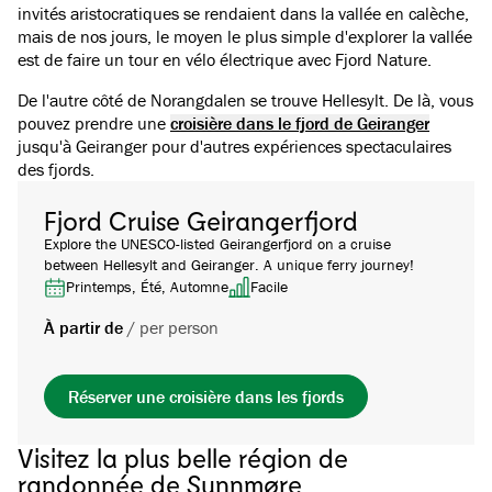
invités aristocratiques se rendaient dans la vallée en calèche,
mais de nos jours, le moyen le plus simple d'explorer la vallée
est de faire un tour en vélo électrique avec Fjord Nature.
De l'autre côté de Norangdalen se trouve Hellesylt. De là, vous
pouvez prendre une
croisière dans le fjord de Geiranger
jusqu'à Geiranger pour d'autres expériences spectaculaires
des fjords.
Fjord Cruise Geirangerfjord
Explore the UNESCO-listed Geirangerfjord on a cruise
between Hellesylt and Geiranger. A unique ferry journey!
Printemps, Été, Automne
Facile
À partir de
/
per person
Réserver une croisière dans les fjords
Visitez la plus belle région de
randonnée de Sunnmøre