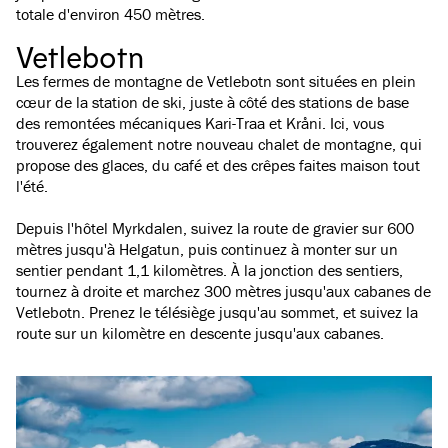
totale d'environ 450 mètres.
Vetlebotn
Les fermes de montagne de Vetlebotn sont situées en plein
cœur de la station de ski, juste à côté des stations de base
des remontées mécaniques Kari-Traa et Kråni. Ici, vous
trouverez également notre nouveau chalet de montagne, qui
propose des glaces, du café et des crêpes faites maison tout
l'été.
Depuis l'hôtel Myrkdalen, suivez la route de gravier sur 600
mètres jusqu'à Helgatun, puis continuez à monter sur un
sentier pendant 1,1 kilomètres. À la jonction des sentiers,
tournez à droite et marchez 300 mètres jusqu'aux cabanes de
Vetlebotn. Prenez le télésiège jusqu'au sommet, et suivez la
route sur un kilomètre en descente jusqu'aux cabanes.