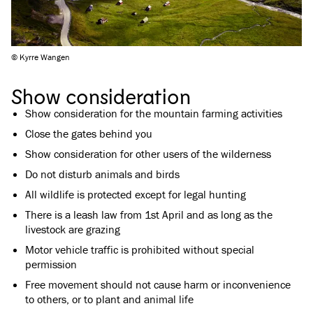
© Kyrre Wangen
Show consideration
Show consideration for the mountain farming activities
Close the gates behind you
Show consideration for other users of the wilderness
Do not disturb animals and birds
All wildlife is protected except for legal hunting
There is a leash law from 1st April and as long as the
livestock are grazing
Motor vehicle traffic is prohibited without special
permission
Free movement should not cause harm or inconvenience
to others, or to plant and animal life