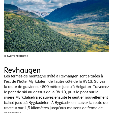
© Sverre Hjørnevik
Revhaugen
Les fermes de montagne d'été à Revhaugen sont situées à
l'est de l'hôtel Myrkdalen, de l'autre côté de la RV13. Suivez
la route de gravier sur 600 mètres jusqu'à Helgatun. Traversez
le pont de ski au-dessus de la RV 13, puis le pont sur la
rivière Myrkdalselva et suivez ensuite le sentier nouvellement
balisé jusqu'à Bygdastølen. À Bygdastølen, suivez la route de
tracteur sur 1,5 kilomètres jusqu'aux maisons de ferme de