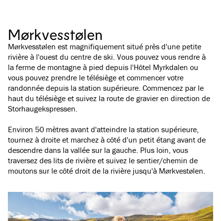
Mørkvesstølen
Mørkvesstølen est magnifiquement situé près d'une petite
rivière à l'ouest du centre de ski. Vous pouvez vous rendre à
la ferme de montagne à pied depuis l'Hôtel Myrkdalen ou
vous pouvez prendre le télésiège et commencer votre
randonnée depuis la station supérieure. Commencez par le
haut du télésiège et suivez la route de gravier en direction de
Storhaugekspressen.
Environ 50 mètres avant d'atteindre la station supérieure,
tournez à droite et marchez à côté d'un petit étang avant de
descendre dans la vallée sur la gauche. Plus loin, vous
traversez des lits de rivière et suivez le sentier/chemin de
moutons sur le côté droit de la rivière jusqu'à Mørkvestølen.