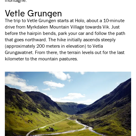
montagne.
Vetle Grungen
The trip to Vetle Grungen starts at Holo, about a 10-minute
drive from Myrkdalen Mountain Village towards Vik. Just
before the hairpin bends, park your car and follow the path
that goes northward. The hike initially ascends steeply
(approximately 200 meters in elevation) to Vetla
Grungavatnet. From there, the terrain levels out for the last
kilometer to the mountain pastures.