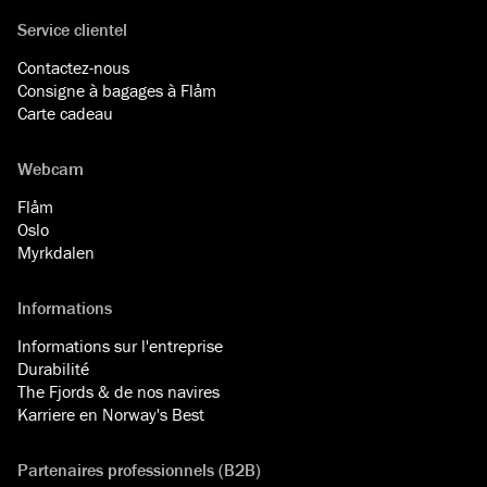
Service clientel
Contactez-nous
Consigne à bagages à Flåm
Carte cadeau
Webcam
Flåm
Oslo
Myrkdalen
Informations
Informations sur l'entreprise
Durabilité
The Fjords & de nos navires
Karriere en Norway's Best
Partenaires professionnels (B2B)