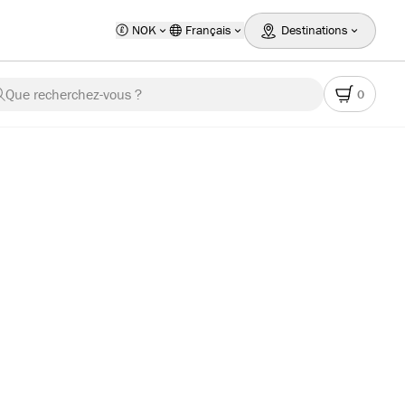
NOK
Français
Destinations
Que recherchez-vous ?
0