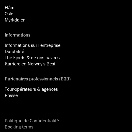
Flåm
Oslo
Myrkdalen
Informations
Informations sur l'entreprise
Durabilité
The Fjords & de nos navires
Karriere en Norway's Best
Partenaires professionnels (B2B)
Tour-opérateurs & agences
Presse
Politique de Confidentialité
Booking terms