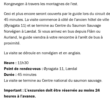
Kongevegen à travers les montagnes de l'est.
Ceci et plus encore seront couverts par le guide lors du circuit d
45 minutes. La visite commence à côté de l'ancien hôtel de ville
(Øyragata 11) et se termine au Centre du Saumon Sauvage
Norvégien à Lærdal. Si vous arrivez en bus depuis Flåm ou
Aurland, le guide viendra à votre rencontre à l'arrêt de bus à
proximité.
La visite se déroule en norvégien et en anglais.
Heure :
11h30
Point de rendez-vous :
Øyragata 11, Lærdal
Durée :
45 minutes
La visite se termine au Centre national du saumon sauvage.
Important : L’excursion doit être réservée au moins 24
heures à l’avance.