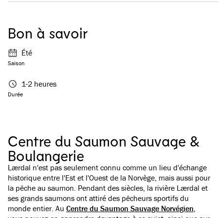
Bon à savoir
Été
Saison
1-2 heures
Durée
Centre du Saumon Sauvage &
Boulangerie
Lærdal n'est pas seulement connu comme un lieu d'échange
historique entre l'Est et l'Ouest de la Norvège, mais aussi pour
la pêche au saumon. Pendant des siècles, la rivière Lærdal et
ses grands saumons ont attiré des pêcheurs sportifs du
monde entier. Au
Centre du Saumon Sauvage Norvégien
,