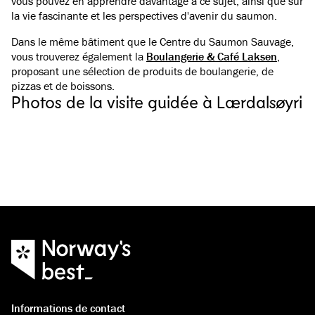
vous pouvez en apprendre davantage à ce sujet, ainsi que sur
la vie fascinante et les perspectives d'avenir du saumon.
Dans le même bâtiment que le Centre du Saumon Sauvage,
vous trouverez également la
Boulangerie & Café Laksen
,
proposant une sélection de produits de boulangerie, de
pizzas et de boissons.
Photos de la visite guidée à Lærdalsøyri
Informations de contact