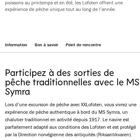
poissons au printemps et en été, les Lofoten offrent une
expérience de pêche unique tout au long de l’année.
Information
Bon à savoir
Point de rencontre
Participez à des sorties de
pêche traditionnelles avec le MS
Symra
Lors d’une excursion de pêche avec XXLofoten, vous vivrez une
expérience de pêche authentique à bord du MS Symra, un
chalutier traditionnel en activité depuis 1917. Le navire est
parfaitement adapté aux conditions des Lofoten et est protégé
par la Direction norvégienne des antiquités (Riksantikvaren).