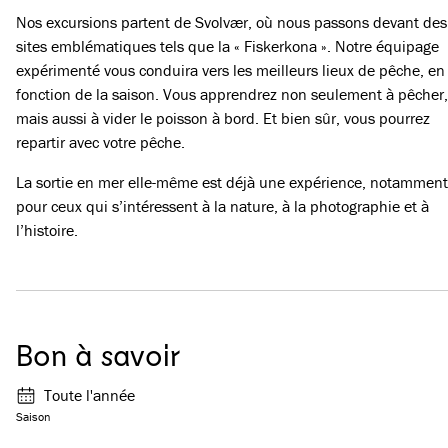
Nos excursions partent de Svolvær, où nous passons devant des
sites emblématiques tels que la « Fiskerkona ». Notre équipage
expérimenté vous conduira vers les meilleurs lieux de pêche, en
fonction de la saison. Vous apprendrez non seulement à pêcher,
mais aussi à vider le poisson à bord. Et bien sûr, vous pourrez
repartir avec votre pêche.
La sortie en mer elle-même est déjà une expérience, notamment
pour ceux qui s’intéressent à la nature, à la photographie et à
l’histoire.
Bon à savoir
Toute l'année
Saison