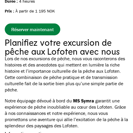
Durée :
4 heures
Prix :
À partir de 1 195 NOK
Réserver maintenant
Planifiez votre excursion de
pêche aux Lofoten avec nous
Lors de nos excursions de pêche, nous vous raconterons des
histoires et des anecdotes qui mettent en lumière la riche
histoire et l’importance culturelle de la pêche aux Lofoten.
Cette combinaison de pêche pratique et de transmission
culturelle fait de la sortie bien plus qu’une simple partie de
pêche.
Notre équipage dévoué à bord du
MS Symra
garantit une
expérience de pêche inoubliable au cœur des Lofoten. Grâce
à nos connaissances et notre expérience, nous vous
promettons une aventure qui allie l’excitation de la pêche à la
splendeur des paysages des Lofoten.