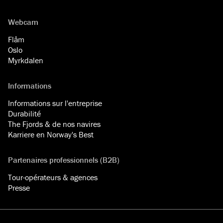
Webcam
Flåm
Oslo
Myrkdalen
Informations
Informations sur l'entreprise
Durabilité
The Fjords & de nos navires
Karriere en Norway's Best
Partenaires professionnels (B2B)
Tour-opérateurs & agences
Presse