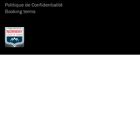
Politique de Confidentialité
Booking terms