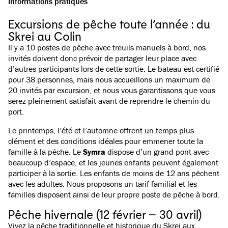
Informations pratiques
Excursions de pêche toute l’année : du
Skrei au Colin
Il y a 10 postes de pêche avec treuils manuels à bord, nos
invités doivent donc prévoir de partager leur place avec
d’autres participants lors de cette sortie. Le bateau est certifié
pour 38 personnes, mais nous accueillons un maximum de
20 invités par excursion, et nous vous garantissons que vous
serez pleinement satisfait avant de reprendre le chemin du
port.
Le printemps, l’été et l’automne offrent un temps plus
clément et des conditions idéales pour emmener toute la
famille à la pêche. Le
Symra
dispose d’un grand pont avec
beaucoup d’espace, et les jeunes enfants peuvent également
participer à la sortie. Les enfants de moins de 12 ans pêchent
avec les adultes. Nous proposons un tarif familial et les
familles disposent ainsi de leur propre poste de pêche à bord.
Pêche hivernale (12 février – 30 avril)
Vivez la pêche traditionnelle et historique du Skrei aux