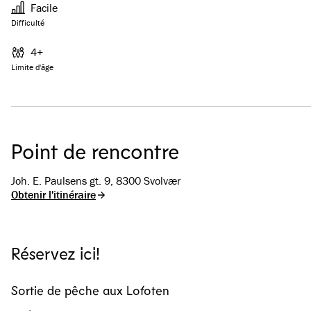
Facile
Difficulté
4+
Limite d'âge
Point de rencontre
Joh. E. Paulsens gt. 9, 8300 Svolvær
Obtenir l'itinéraire
Réservez ici!
Sortie de pêche aux Lofoten