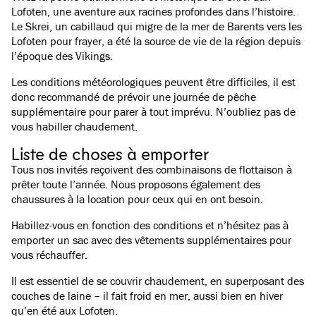
Lofoten, une aventure aux racines profondes dans l’histoire.
Le Skrei, un cabillaud qui migre de la mer de Barents vers les
Lofoten pour frayer, a été la source de vie de la région depuis
l’époque des Vikings.
Les conditions météorologiques peuvent être difficiles, il est
donc recommandé de prévoir une journée de pêche
supplémentaire pour parer à tout imprévu. N’oubliez pas de
vous habiller chaudement.
Liste de choses à emporter
Tous nos invités reçoivent des combinaisons de flottaison à
prêter toute l’année. Nous proposons également des
chaussures à la location pour ceux qui en ont besoin.
Habillez-vous en fonction des conditions et n’hésitez pas à
emporter un sac avec des vêtements supplémentaires pour
vous réchauffer.
Il est essentiel de se couvrir chaudement, en superposant des
couches de laine – il fait froid en mer, aussi bien en hiver
qu’en été aux Lofoten.