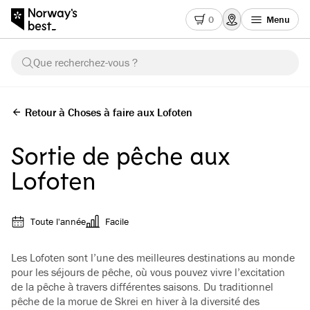
0
Menu
Que recherchez-vous ?
Retour à Choses à faire aux Lofoten
Sortie de pêche aux
Lofoten
Toute l'année
Facile
Les Lofoten sont l’une des meilleures destinations au monde
pour les séjours de pêche, où vous pouvez vivre l’excitation
de la pêche à travers différentes saisons. Du traditionnel
pêche de la morue de Skrei en hiver à la diversité des