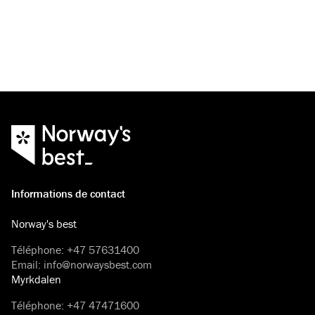
Informations de contact
Norway's best
Téléphone
:
+47 57631400
Email
:
info@norwaysbest.com
Myrkdalen
Téléphone
:
+47 47471600