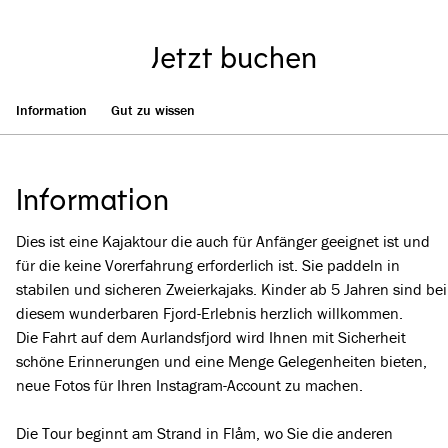
Jetzt buchen
Information
Gut zu wissen
Information
Dies ist eine Kajaktour die auch für Anfänger geeignet ist und
für die keine Vorerfahrung erforderlich ist. Sie paddeln in
stabilen und sicheren Zweierkajaks. Kinder ab 5 Jahren sind bei
diesem wunderbaren Fjord-Erlebnis herzlich willkommen.
Die Fahrt auf dem Aurlandsfjord wird Ihnen mit Sicherheit
schöne Erinnerungen und eine Menge Gelegenheiten bieten,
neue Fotos für Ihren Instagram-Account zu machen.
Die Tour beginnt am Strand in Flåm, wo Sie die anderen