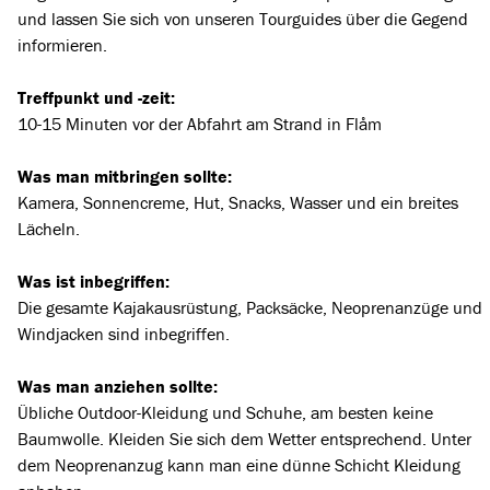
und lassen Sie sich von unseren Tourguides über die Gegend
informieren.
Treffpunkt und -zeit:
10-15 Minuten vor der Abfahrt
am Strand in Flåm
Was man mitbringen sollte:
Kamera, Sonnencreme, Hut, Snacks, Wasser und ein breites
Lächeln.
Was ist inbegriffen:
Die gesamte Kajakausrüstung, Packsäcke, Neoprenanzüge und
Windjacken sind inbegriffen.
Was man anziehen sollte:
Übliche Outdoor-Kleidung und Schuhe, am besten keine
Baumwolle. Kleiden Sie sich dem Wetter entsprechend. Unter
dem Neoprenanzug kann man eine dünne Schicht Kleidung