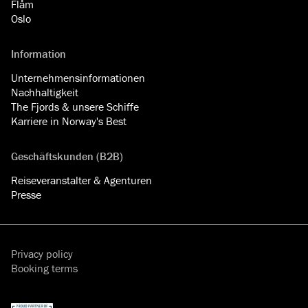
Flåm
Oslo
Information
Unternehmensinformationen
Nachhaltigkeit
The Fjords & unsere Schiffe
Karriere in Norway's Best
Geschäftskunden (B2B)
Reiseveranstalter & Agenturen
Presse
Privacy policy
Booking terms