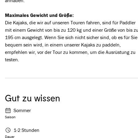
anhaben.
Maximales Gewicht und Größe:
Die Kajaks, die wir auf unseren Touren fahren, sind für Paddler
mit einem Gewicht von bis zu 120 kg und einer Größe von bis z
195 cm ausgelegt. Wenn Sie sich nicht sicher sind, ob es für Sie
bequem sein wird, in einem unserer Kajaks zu paddeln,
empfehlen wir, vor der Tour zu kommen, um die Ausrüstung zu
testen.
Gut zu wissen
Sommer
Saison
1-2 Stunden
Dauer