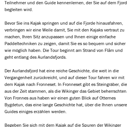
Teilnehmer und den Guide kennenlernen, der Sie auf dem Fjord
begleiten wird.
Bevor Sie ins Kajak springen und auf die Fjorde hinausfahren,
verbringen wir eine Weile damit, Sie mit den Kajaks vertraut zu
machen, Ihren Sitz anzupassen und Ihnen einige einfache
Paddeltechniken zu zeigen, damit Sie es so bequem und sicher
wie möglich haben. Die Tour beginnt am Strand von Flåm und
geht entlang des Aurlandsfjords.
Der Aurlandsfjord hat eine reiche Geschichte, die weit in die
Vergangenheit zurückreicht, und auf dieser Tour fahren wir mit
dem Kajak nach Fronneset. In Fronneset gibt es Steingräber, die
aus der Zeit stammen, als die Wikinger das Gebiet beherrschten
Von Fronnes aus haben wir einen guten Blick auf Otternes
Bygdetun, das eine lange Geschichte hat, über die Ihnen unsere
Guides einiges erzählen werden.
Begeben Sie sich mit dem Kajak auf die Spuren der Wikinger