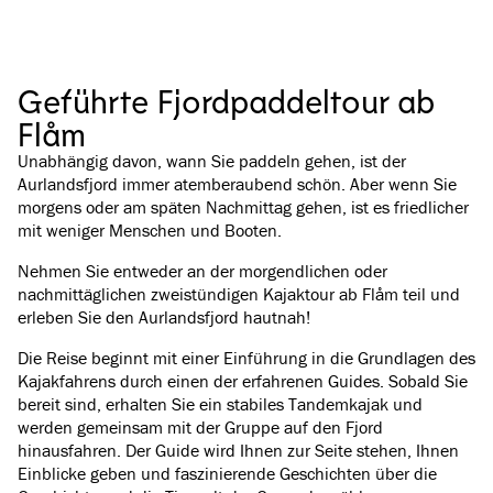
Geführte Fjordpaddeltour ab
Flåm
Unabhängig davon, wann Sie paddeln gehen, ist der
Aurlandsfjord immer atemberaubend schön. Aber wenn Sie
morgens oder am späten Nachmittag gehen, ist es friedlicher
mit weniger Menschen und Booten.
Nehmen Sie entweder an der morgendlichen oder
nachmittäglichen zweistündigen Kajaktour ab Flåm teil und
erleben Sie den Aurlandsfjord hautnah!
Die Reise beginnt mit einer Einführung in die Grundlagen des
Kajakfahrens durch einen der erfahrenen Guides. Sobald Sie
bereit sind, erhalten Sie ein stabiles Tandemkajak und
werden gemeinsam mit der Gruppe auf den Fjord
hinausfahren. Der Guide wird Ihnen zur Seite stehen, Ihnen
Einblicke geben und faszinierende Geschichten über die