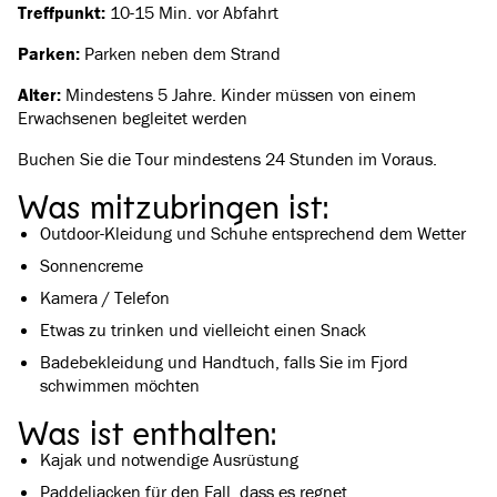
Treffpunkt:
10-15 Min. vor Abfahrt
Parken:
Parken neben dem Strand
Alter:
Mindestens 5 Jahre. Kinder müssen von einem
Erwachsenen begleitet werden
Buchen Sie die Tour mindestens 24 Stunden im Voraus.
Was mitzubringen ist:
Outdoor-Kleidung und Schuhe entsprechend dem Wetter
Sonnencreme
Kamera / Telefon
Etwas zu trinken und vielleicht einen Snack
Badebekleidung und Handtuch, falls Sie im Fjord
schwimmen möchten
Was ist enthalten:
Kajak und notwendige Ausrüstung
Paddeljacken für den Fall, dass es regnet