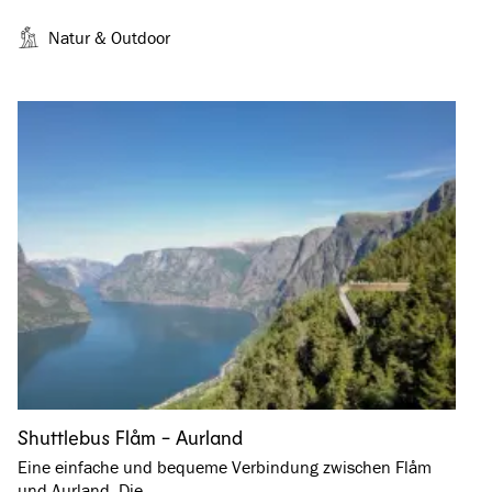
Natur & Outdoor
Shuttlebus Flåm - Aurland
Eine einfache und bequeme Verbindung zwischen Flåm
und Aurland. Die …