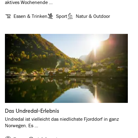
aktives Wochenende …
Essen & Trinken
Sport
Natur & Outdoor
Das Undredal-Erlebnis
Undredal ist vielleicht das niedlichste Fjorddorf in ganz
Norwegen. Es …