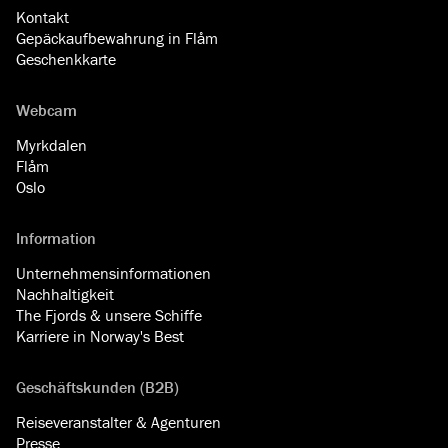
Kontakt
Gepäckaufbewahrung in Flåm
Geschenkkarte
Webcam
Myrkdalen
Flåm
Oslo
Information
Unternehmensinformationen
Nachhaltigkeit
The Fjords & unsere Schiffe
Karriere in Norway's Best
Geschäftskunden (B2B)
Reiseveranstalter & Agenturen
Presse