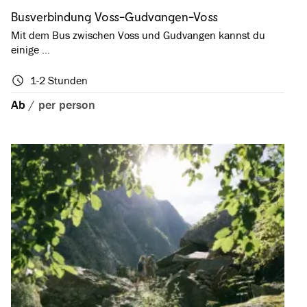
Busverbindung Voss-Gudvangen-Voss
Mit dem Bus zwischen Voss und Gudvangen kannst du
einige …
1-2 Stunden
Ab
/
per person