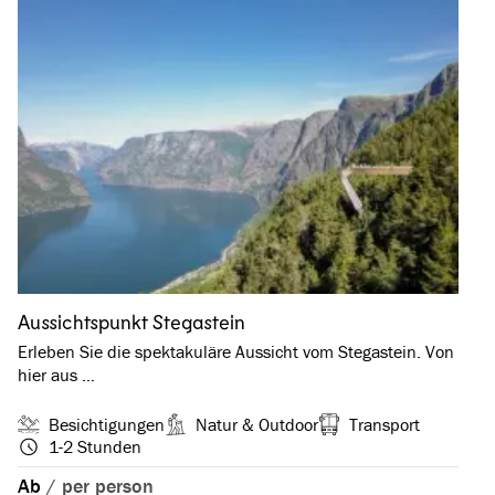
Aussichtspunkt Stegastein
Erleben Sie die spektakuläre Aussicht vom Stegastein. Von
hier aus …
Besichtigungen
Natur & Outdoor
Transport
1-2 Stunden
Ab
/
per person