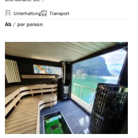
Unterhaltung
Transport
Ab
/
per person