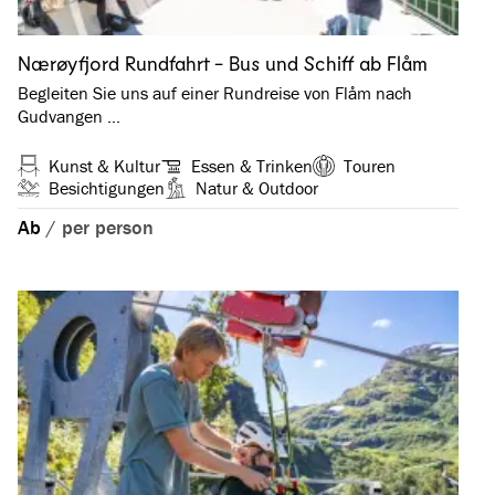
Nærøyfjord Rundfahrt - Bus und Schiff ab Flåm
Begleiten Sie uns auf einer Rundreise von Flåm nach
Gudvangen …
Kunst & Kultur
Essen & Trinken
Touren
Besichtigungen
Natur & Outdoor
Ab
/
per person