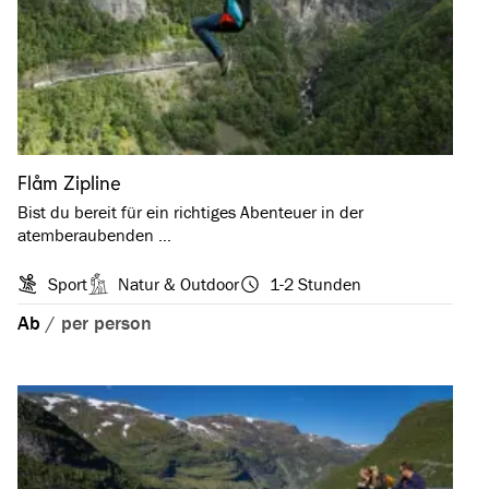
Flåm Zipline
Bist du bereit für ein richtiges Abenteuer in der
atemberaubenden …
Sport
Natur & Outdoor
1-2 Stunden
Ab
/
per person