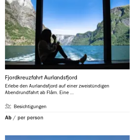
Fjordkreuzfahrt Aurlandsfjord
Erlebe den Aurlandsfjord auf einer zweistündigen
Abendrundfahrt ab Flåm. Eine …
Besichtigungen
Ab
/
per person