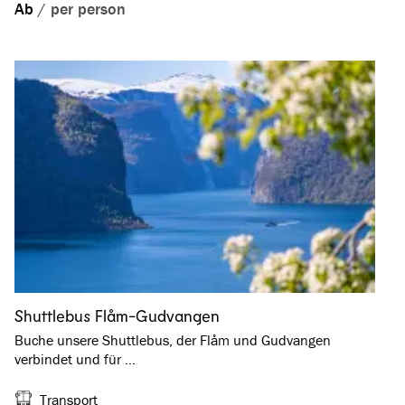
Ab
/
per person
Shuttlebus Flåm-Gudvangen
Buche unsere Shuttlebus, der Flåm und Gudvangen
verbindet und für …
Transport