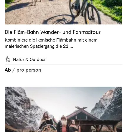
Die Flåm-Bahn Wander- und Fahrradtour
Kombiniere die ikonische Flåmbahn mit einem
malerischen Spaziergang die 21 …
Natur & Outdoor
Ab
/
pro person