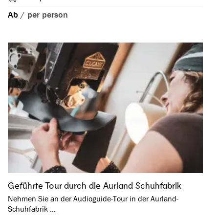
Ab
/
per person
Geführte Tour durch die Aurland Schuhfabrik
Nehmen Sie an der Audioguide-Tour in der Aurland-
Schuhfabrik …