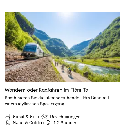
Wandern oder Radfahren im Flåm-Tal
Kombinieren Sie die atemberaubende Flåm-Bahn mit
einem idyllischen Spaziergang …
Kunst & Kultur
Besichtigungen
Natur & Outdoor
1-2 Stunden