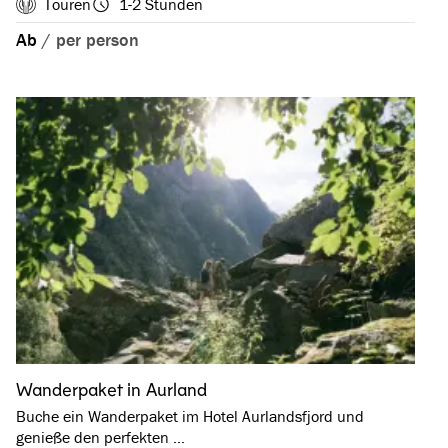
Touren
1-2 Stunden
Ab
/
per person
Wanderpaket in Aurland
Buche ein Wanderpaket im Hotel Aurlandsfjord und
genieße den perfekten …