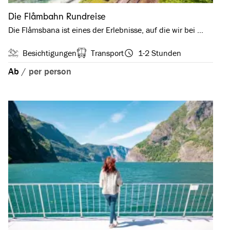
Die Flåmbahn Rundreise
Die Flåmsbana ist eines der Erlebnisse, auf die wir bei …
Besichtigungen
Transport
1-2 Stunden
Ab
/
per person