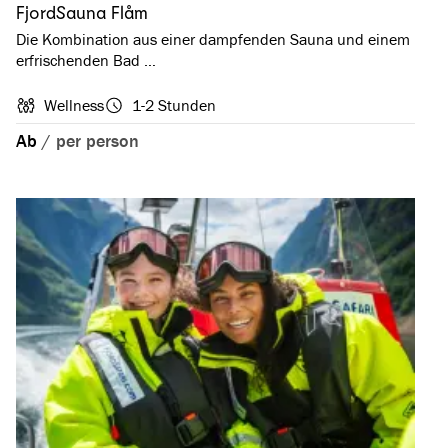
FjordSauna Flåm
Die Kombination aus einer dampfenden Sauna und einem
erfrischenden Bad …
Wellness
1-2 Stunden
Ab
/
per person