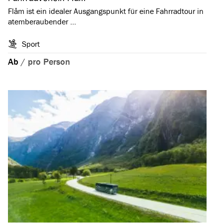
Flåm ist ein idealer Ausgangspunkt für eine Fahrradtour in
atemberaubender …
Sport
Ab
/
pro Person