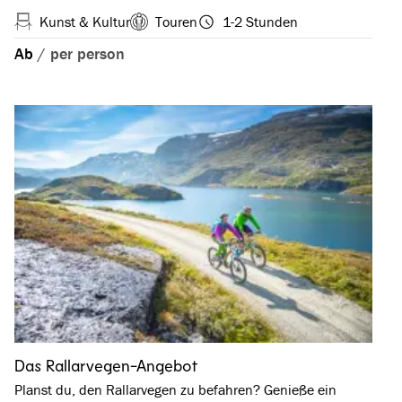
Kunst & Kultur
Touren
1-2 Stunden
Ab
/
per person
Das Rallarvegen-Angebot
Planst du, den Rallarvegen zu befahren? Genieße ein