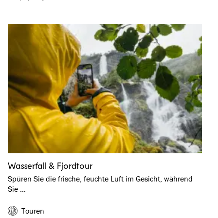
Wasserfall & Fjordtour
Spüren Sie die frische, feuchte Luft im Gesicht, während
Sie …
Touren