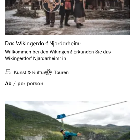
Das Wikingerdorf Njardarheimr
Willkommen bei den Wikingern! Erkunden Sie das
Wikingerdorf Njardarheimr in …
Kunst & Kultur
Touren
Ab
/
per person