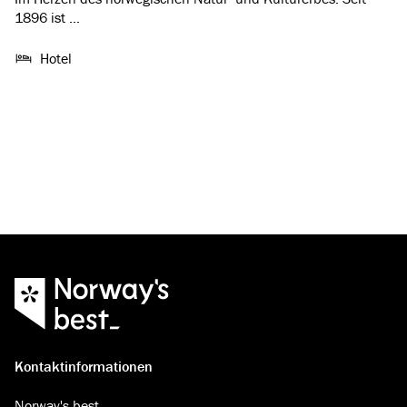
1896 ist …
Hotel
Kontaktinformationen
Norway's best