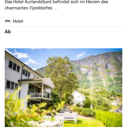
Das Hotel Aurlandsfjord befindet sich im Herzen des
charmanten Fjorddorfes …
Hotel
Ab