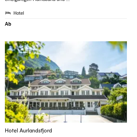
Hotel
Ab
Hotel Aurlandsfjord