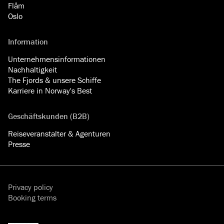
Flåm
Oslo
Information
Unternehmensinformationen
Nachhaltigkeit
The Fjords & unsere Schiffe
Karriere in Norway's Best
Geschäftskunden (B2B)
Reiseveranstalter & Agenturen
Presse
Privacy policy
Booking terms